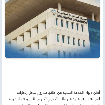
أعلن ديوان الخدمة المدنية عن اطلاق مشروع سجل إنجازات
الموظف، وهو عبارة عن ملف إلكتروني لكل موظف يهدف المشروع