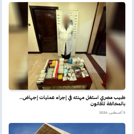
طبيب مصري استغل مهنته في إجراء عمليات إجهاض..
بالمخالفة للقانون
5 أغسطس، 2026