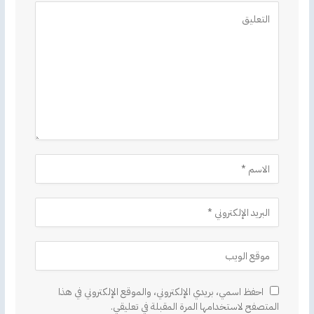
Alternative:
احفظ اسمي، بريدي الإلكتروني، والموقع الإلكتروني في هذا
المتصفح لاستخدامها المرة المقبلة في تعليقي.