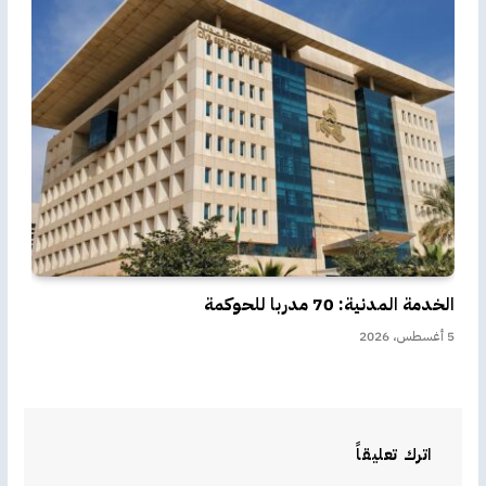
الخدمة المدنية: 70 مدربا للحوكمة
5 أغسطس، 2026
اترك تعليقاً