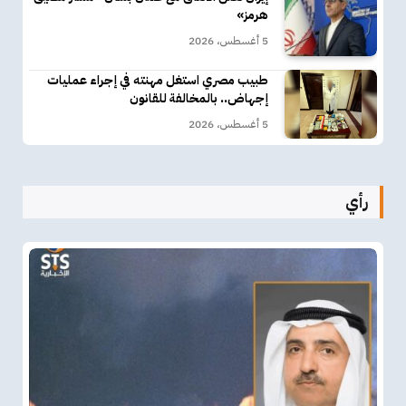
هرمز»
5 أغسطس، 2026
طبيب مصري استغل مهنته في إجراء عمليات
إجهاض.. بالمخالفة للقانون
5 أغسطس، 2026
رأي