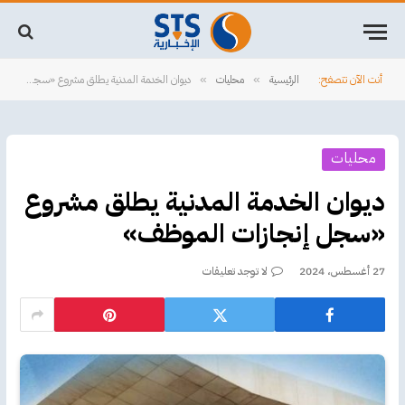
أنت الآن تتصفح:
الرئيسية
محليات
ديوان الخدمة المدنية يطلق مشروع «سجل إنجازات الموظف»
»
»
محليات
ديوان الخدمة المدنية يطلق مشروع
«سجل إنجازات الموظف»
27 أغسطس، 2024
لا توجد تعليقات