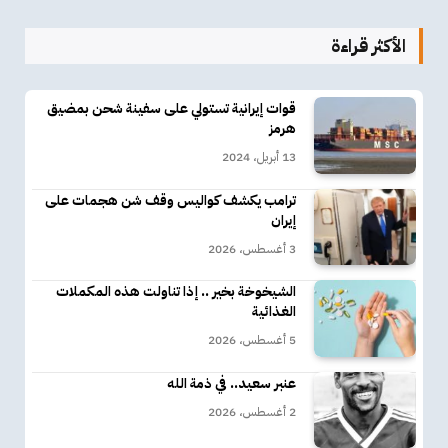
الأكثر قراءة
قوات إيرانية تستولي على سفينة شحن بمضيق
هرمز
13 أبريل، 2024
ترامب يكشف كواليس وقف شن هجمات على
إيران
3 أغسطس، 2026
الشيخوخة بخير .. إذا تناولت هذه المكملات
الغذائية
5 أغسطس، 2026
عنبر سعيد.. في ذمة الله
2 أغسطس، 2026