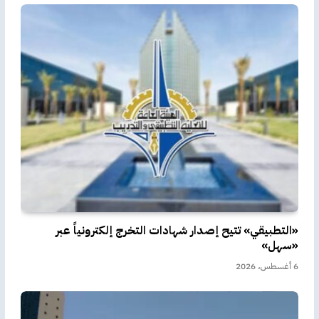
«التطبيقي» تتيح إصدار شهادات التخرج إلكترونياً عبر
«سهل»
6 أغسطس، 2026