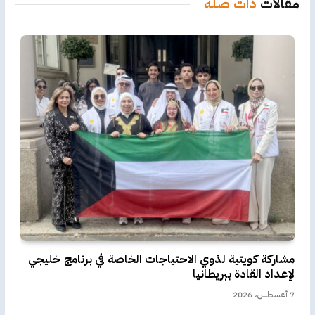
مقالات
ذات صلة
مشاركة كويتية لذوي الاحتياجات الخاصة في برنامج خليجي
لإعداد القادة ببريطانيا
7 أغسطس، 2026