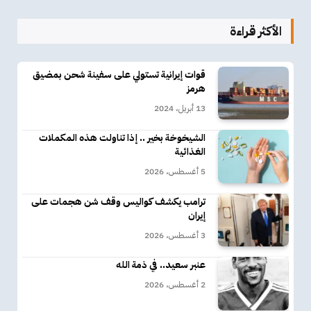
الأكثر قراءة
قوات إيرانية تستولي على سفينة شحن بمضيق
هرمز
13 أبريل، 2024
الشيخوخة بخير .. إذا تناولت هذه المكملات
الغذائية
5 أغسطس، 2026
ترامب يكشف كواليس وقف شن هجمات على
إيران
3 أغسطس، 2026
عنبر سعيد.. في ذمة الله
2 أغسطس، 2026