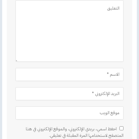
Alternative:
احفظ اسمي، بريدي الإلكتروني، والموقع الإلكتروني في هذا
المتصفح لاستخدامها المرة المقبلة في تعليقي.