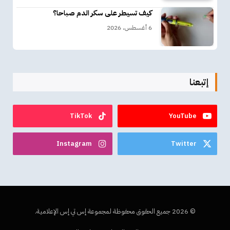
كيف تسيطر على سكر الدم صباحا؟
6 أغسطس، 2026
إتبعنا
TikTok
YouTube
Instagram
Twitter
© 2026 جميع الحقوق محفوظة لمجموعة إس تي إس الإعلامية.