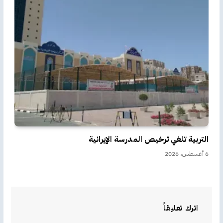
التربية تلغي ترخيص المدرسة الإيرانية
6 أغسطس، 2026
اترك تعليقاً