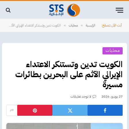
أنت الآن تتصفح:
الرئيسية
محليات
الكويت تدين وتستنكر الاعتداء الإيراني الآثم على البحرين بطائرات مسيرة
»
»
محليات
الكويت تدين وتستنكر الاعتداء
الإيراني الآثم على البحرين بطائرات
مسيرة
27 يونيو، 2026
لا توجد تعليقات