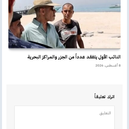
النائب الأول يتفقد عدداً من الجزر والمراكز البحرية
8 أغسطس، 2026
اترك تعليقاً
Alternative: