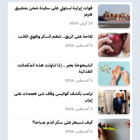
قوات إيرانية تستولي على سفينة شحن بمضيق
هرمز
13 أبريل، 2024
تفاحة على الريق.. تنظم السكر وتقوي القلب
8 أغسطس، 2026
الشيخوخة بخير .. إذا تناولت هذه المكملات
الغذائية
5 أغسطس، 2026
ترامب يكشف كواليس وقف شن هجمات على
إيران
3 أغسطس، 2026
كيف تسيطر على سكر الدم صباحا؟
6 أغسطس، 2026