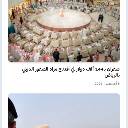
صقران بـ144 ألف دولار في افتتاح مزاد الصقور الدولي
بالرياض
8 أغسطس، 2026