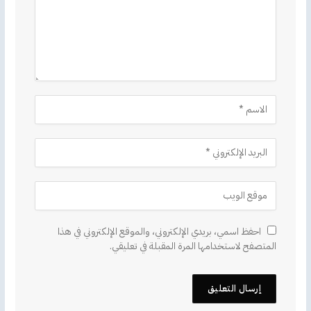
احفظ اسمي، بريدي الإلكتروني، والموقع الإلكتروني في هذا
المتصفح لاستخدامها المرة المقبلة في تعليقي.