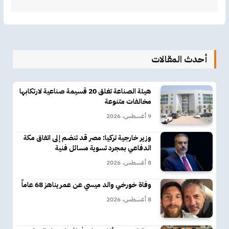
أحدث المقالات
هيئة الصناعة تغلق 20 قسيمة صناعية لارتكابها
مخالفات متنوعة
9 أغسطس، 2026
وزير خارجية تركيا: مصر قد تنضم إلى اتفاق مكة
الدفاعي بمجرد تسوية مسائل فنية
8 أغسطس، 2026
وفاة خورخي والد ميسي عن عمر يناهز 68 عاماً
8 أغسطس، 2026