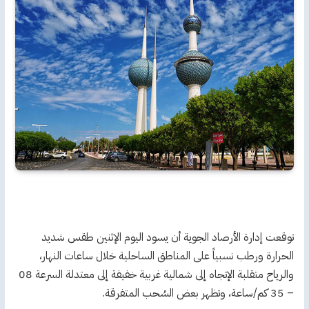
توقعت إدارة الأرصاد الجوية أن يسود اليوم الإثنين طقس شديد
الحرارة ورطب نسبياً على المناطق الساحلية خلال ساعات النهار،
والرياح متقلبة الإتجاه إلى شمالية غربية خفيفة إلى معتدلة السرعة 08
– 35 كم/ساعة، وتظهر بعض السُحب المتفرقة.