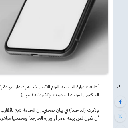
أطلقت وزارة الداخلية، اليوم الاثنين، خدمة إصدار شهادة إثب
شاركها
الحكومي الموحد للخدمات الإلكترونية (سهل).
وذكرت (الداخلية) في بيان صحافي، إن الخدمة تتيح للأقارب 
أن تكون لمن يهمه الأمر أو وزارة الخارجية وتحميلها مباشر