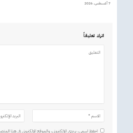
7 أغسطس، 2026
اترك تعليقاً
Alternative:
احفظ اسمي، بريدي الإلكتروني، والموقع الإلكتروني في هذا المتصف