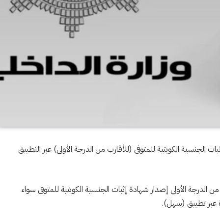
ات الجنسية الكويتية للمتوفى (للأقارب من الدرجة الأولى) عبر التطبيق
من الدرجة الأولى إصدار شهادة إثبات الجنسية الكويتية للمتوفى سواء
ة عبر تطبيق (سهل).