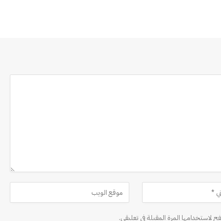
ح لاستخدامها المرة المقبلة في تعليقي.