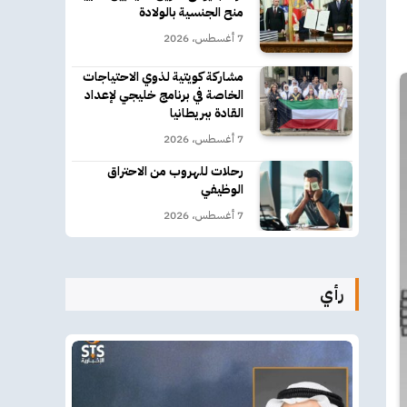
منح الجنسية بالولادة
7 أغسطس، 2026
مشاركة كويتية لذوي الاحتياجات
الخاصة في برنامج خليجي لإعداد
القادة ببريطانيا
7 أغسطس، 2026
رحلات للهروب من الاحتراق
الوظيفي
7 أغسطس، 2026
رأي