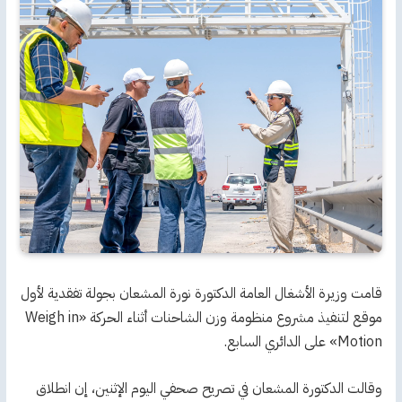
قامت وزيرة الأشغال العامة الدكتورة نورة المشعان بجولة تفقدية لأول
موقع لتنفيذ مشروع منظومة وزن الشاحنات أثناء الحركة «Weigh in
Motion» على الدائري السابع.
وقالت الدكتورة المشعان في تصريح صحفي اليوم الإثنين، إن انطلاق