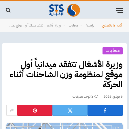
أنت الآن تتصفح:
الرئيسية
محليات
وزيرة الأشغال تتفقد ميدانياً أول موقع لمنظومة وزن الشاحنات أثناء الحركة
»
»
محليات
وزيرة الأشغال تتفقد ميدانياً أول
موقع لمنظومة وزن الشاحنات أثناء
الحركة
6 يوليو، 2026
لا توجد تعليقات