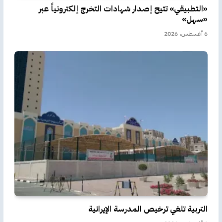
«التطبيقي» تتيح إصدار شهادات التخرج إلكترونياً عبر
«سهل»
6 أغسطس، 2026
التربية تلغي ترخيص المدرسة الإيرانية