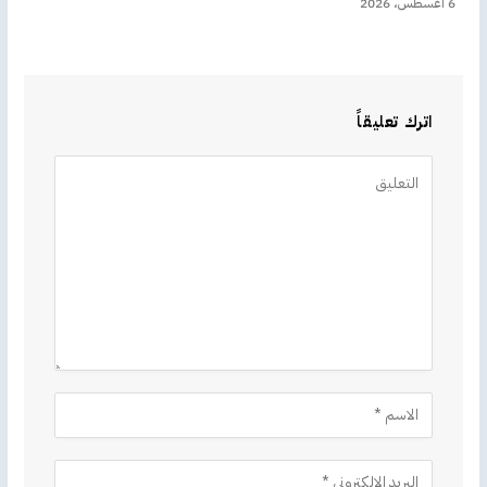
6 أغسطس، 2026
اترك تعليقاً
Alternative: