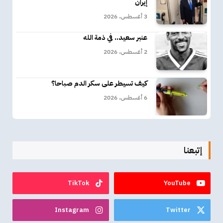
إيران
3 أغسطس، 2026
عنبر سعيد.. في ذمة الله
2 أغسطس، 2026
كيف تسيطر على سكر الدم صباحا؟
6 أغسطس، 2026
إتبعنا
TikTok
YouTube
Instagram
Twitter