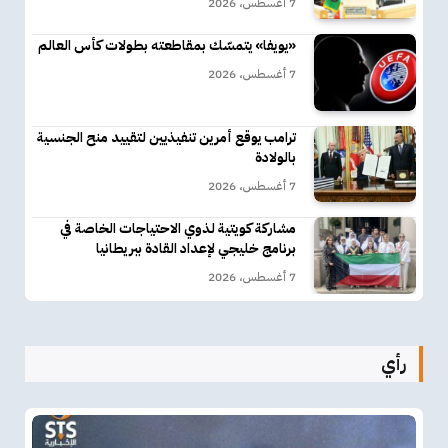
7 أغسطس، 2026
«يويفا» يتمسّك بمقاطعته بطولات كأس العالم
7 أغسطس، 2026
ترامب يوقع أمرين تنفيذيين لتقييد منح الجنسية
بالولادة
7 أغسطس، 2026
مشاركة كويتية لذوي الاحتياجات الخاصة في
برنامج خليجي لإعداد القادة ببريطانيا
7 أغسطس، 2026
رأي