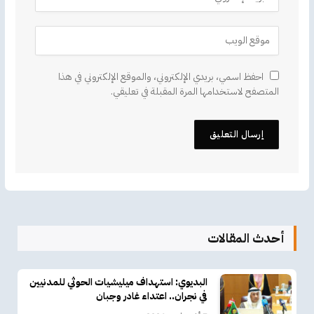
احفظ اسمي، بريدي الإلكتروني، والموقع الإلكتروني في هذا
المتصفح لاستخدامها المرة المقبلة في تعليقي.
أحدث المقالات
البديوي: استهداف ميليشيات الحوثي للمدنيين
في نجران.. اعتداء غادر وجبان