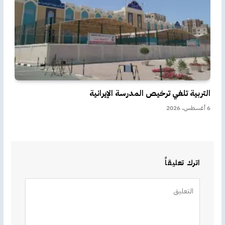
التربية تلغي ترخيص المدرسة الإيرانية
6 أغسطس، 2026
اترك تعليقاً
Alternative: