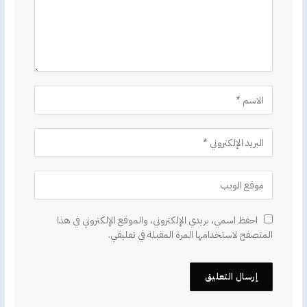
احفظ اسمي، بريدي الإلكتروني، والموقع الإلكتروني في هذا
المتصفح لاستخدامها المرة المقبلة في تعليقي.