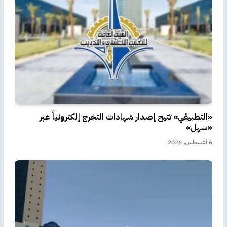
«التطبيقي» تتيح إصدار شهادات التخرج إلكترونياً عبر
«سهل»
6 أغسطس، 2026