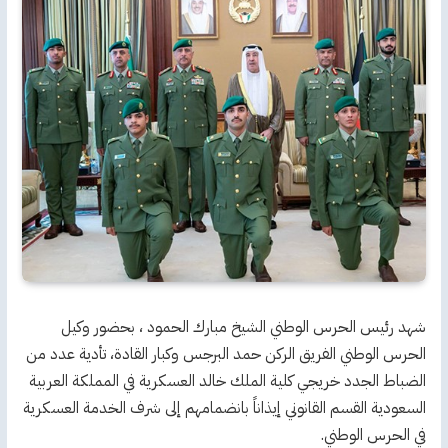
شهد رئيس الحرس الوطني الشيخ مبارك الحمود ، بحضور وكيل
الحرس الوطني الفريق الركن حمد البرجس وكبار القادة، تأدية عدد من
الضباط الجدد خريجي كلية الملك خالد العسكرية في المملكة العربية
السعودية القسم القانوني إيذاناً بانضمامهم إلى شرف الخدمة العسكرية
في الحرس الوطني.