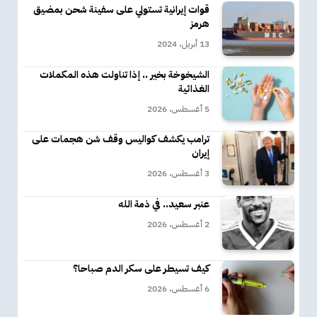
قوات إيرانية تستولي على سفينة شحن بمضيق
هرمز
13 أبريل، 2024
الشيخوخة بخير .. إذا تناولت هذه المكملات
الغذائية
5 أغسطس، 2026
ترامب يكشف كواليس وقف شن هجمات على
إيران
3 أغسطس، 2026
عنبر سعيد.. في ذمة الله
2 أغسطس، 2026
كيف تسيطر على سكر الدم صباحا؟
6 أغسطس، 2026