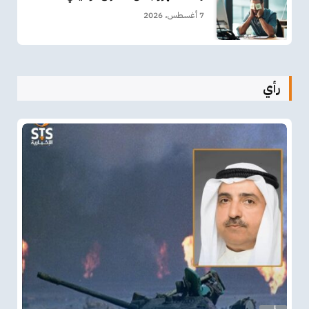
7 أغسطس، 2026
رأي