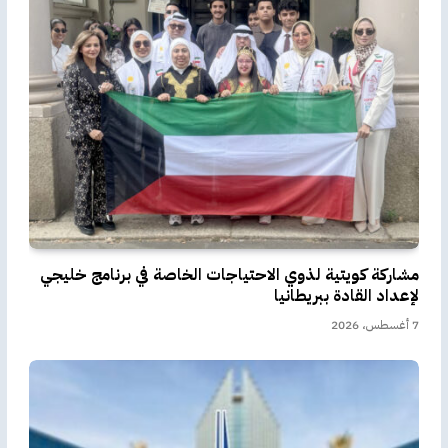
مشاركة كويتية لذوي الاحتياجات الخاصة في برنامج خليجي
لإعداد القادة ببريطانيا
7 أغسطس، 2026