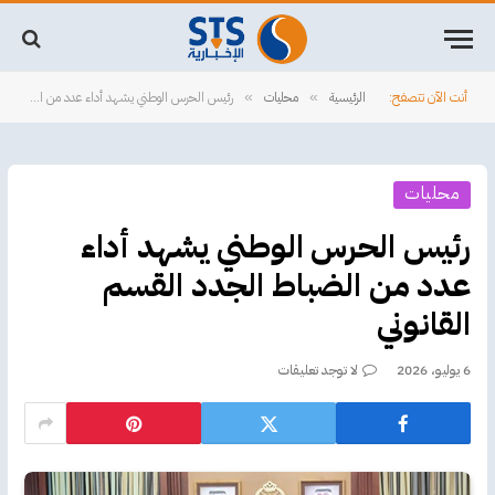
أنت الآن تتصفح:
الرئيسية
محليات
رئيس الحرس الوطني يشهد أداء عدد من الضباط الجدد القسم القانوني
»
»
محليات
رئيس الحرس الوطني يشهد أداء
عدد من الضباط الجدد القسم
القانوني
6 يوليو، 2026
لا توجد تعليقات