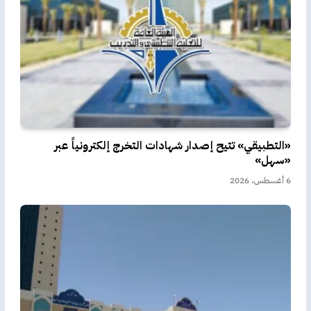
«التطبيقي» تتيح إصدار شهادات التخرج إلكترونياً عبر
«سهل»
6 أغسطس، 2026