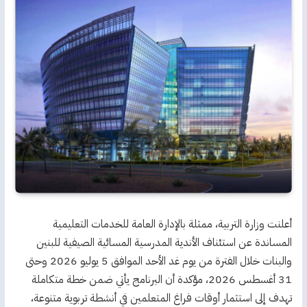
أعلنت وزارة التربية، ممثلة بالإدارة العامة للخدمات التعليمية
المساندة عن استئناف الأندية المدرسية المسائية الصيفية للبنين
والبنات خلال الفترة من يوم غد الأحد الموافق 5 يوليو 2026 وحتى
31 أغسطس 2026، مؤكدة أن البرنامج يأتي ضمن خطة متكاملة
تهدف إلى استثمار أوقات فراغ المتعلمين في أنشطة تربوية متنوعة،