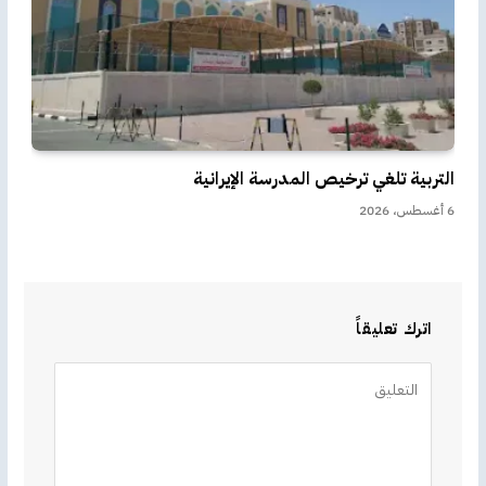
التربية تلغي ترخيص المدرسة الإيرانية
6 أغسطس، 2026
اترك تعليقاً
Alternative: