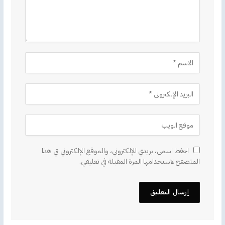
احفظ اسمي، بريدي الإلكتروني، والموقع الإلكتروني في هذا
المتصفح لاستخدامها المرة المقبلة في تعليقي.