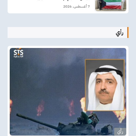
7 أغسطس، 2026
رأي
رأي