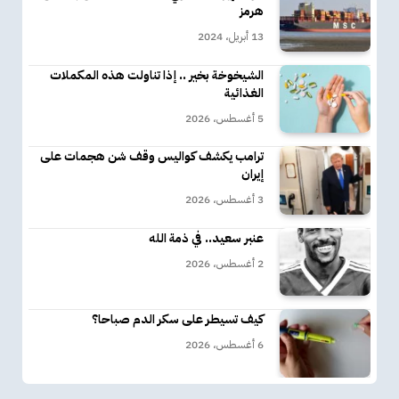
هرمز
13 أبريل، 2024
الشيخوخة بخير .. إذا تناولت هذه المكملات
الغذائية
5 أغسطس، 2026
ترامب يكشف كواليس وقف شن هجمات على
إيران
3 أغسطس، 2026
عنبر سعيد.. في ذمة الله
2 أغسطس، 2026
كيف تسيطر على سكر الدم صباحا؟
6 أغسطس، 2026