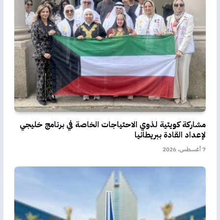
مشاركة كويتية لذوي الاحتياجات الخاصة في برنامج خليجي
لإعداد القادة ببريطانيا
7 أغسطس، 2026