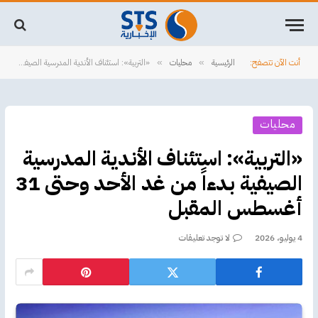
أنت الآن تتصفح:
الرئيسية
محليات
«التربية»: استئناف الأندية المدرسية الصيفية بدءاً من غد الأحد وحتى 31 أغسطس المقبل
»
»
محليات
«التربية»: استئناف الأندية المدرسية
الصيفية بدءاً من غد الأحد وحتى 31
أغسطس المقبل
4 يوليو، 2026
لا توجد تعليقات