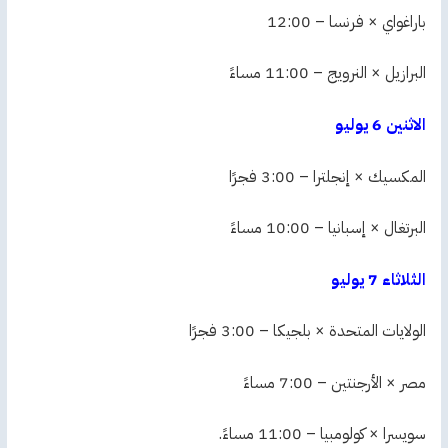
باراغواي × فرنسا – 12:00
البرازيل × النرويج – 11:00 مساءً
الاثنين 6 يوليو
المكسيك × إنجلترا – 3:00 فجرًا
البرتغال × إسبانيا – 10:00 مساءً
الثلاثاء 7 يوليو
الولايات المتحدة × بلجيكا – 3:00 فجرًا
مصر × الأرجنتين – 7:00 مساءً
سويسرا × كولومبيا – 11:00 مساءً.