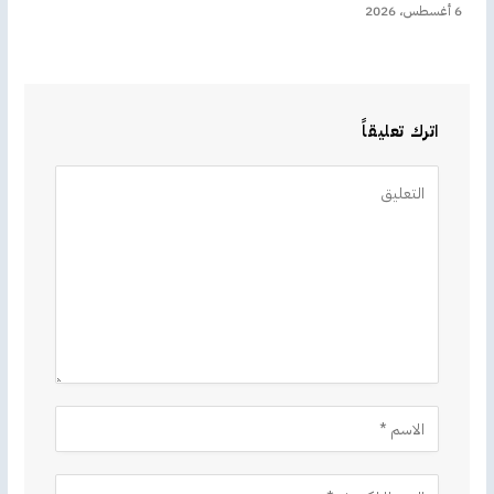
6 أغسطس، 2026
اترك تعليقاً
Alternative: