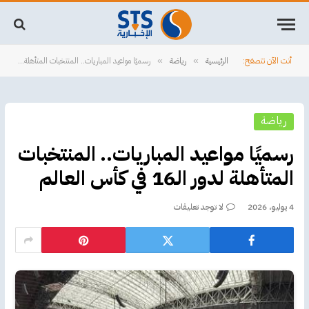
أنت الآن تتصفح:
الرئيسية
رياضة
رسميًا مواعيد المباريات.. المنتخبات المتأهلة لدور الـ16 في كأس العالم
»
»
رياضة
رسميًا مواعيد المباريات.. المنتخبات
المتأهلة لدور الـ16 في كأس العالم
4 يوليو، 2026
لا توجد تعليقات