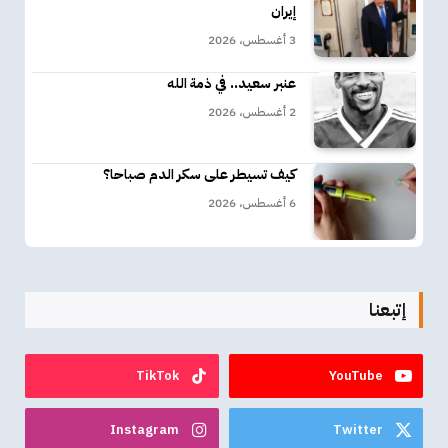
إيران
3 أغسطس، 2026
عنبر سعيد.. في ذمة الله
2 أغسطس، 2026
كيف تسيطر على سكر الدم صباحا؟
6 أغسطس، 2026
إتبعنا
TikTok
YouTube
Instagram
Twitter