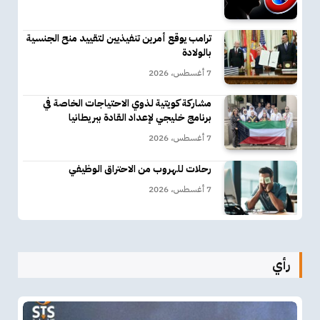
ترامب يوقع أمرين تنفيذيين لتقييد منح الجنسية
بالولادة
7 أغسطس، 2026
مشاركة كويتية لذوي الاحتياجات الخاصة في
برنامج خليجي لإعداد القادة ببريطانيا
7 أغسطس، 2026
رحلات للهروب من الاحتراق الوظيفي
7 أغسطس، 2026
رأي