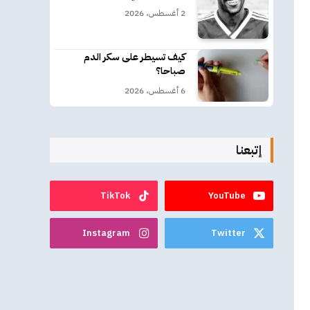
2 أغسطس، 2026
كيف تسيطر على سكر الدم
صباحا؟
6 أغسطس، 2026
إتبعنا
TikTok
YouTube
Instagram
Twitter