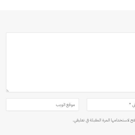
ح لاستخدامها المرة المقبلة في تعليقي.