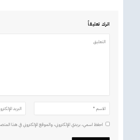
اترك تعليقاً
Alternative:
احفظ اسمي، بريدي الإلكتروني، والموقع الإلكتروني في هذا المتصف