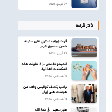
27 يوليو، 2026
الأكثر قراءة
قوات إيرانية تستولي على سفينة
شحن بمضيق هرمز
13 أبريل، 2024
الشيخوخة بخير .. إذا تناولت هذه
المكملات الغذائية
5 أغسطس، 2026
ترامب يكشف كواليس وقف شن
هجمات على إيران
3 أغسطس، 2026
عنبر سعيد.. في ذمة الله