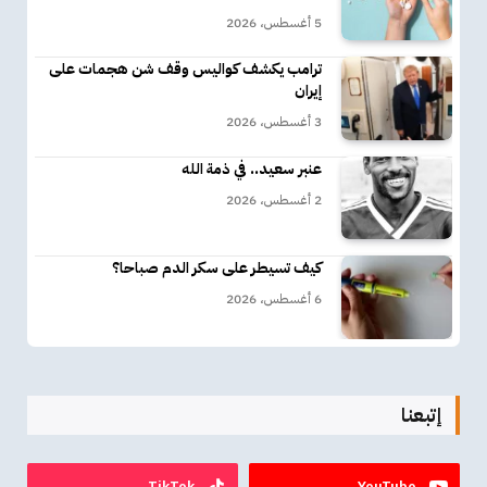
5 أغسطس، 2026
ترامب يكشف كواليس وقف شن هجمات على
إيران
3 أغسطس، 2026
عنبر سعيد.. في ذمة الله
2 أغسطس، 2026
كيف تسيطر على سكر الدم صباحا؟
6 أغسطس، 2026
إتبعنا
TikTok
YouTube