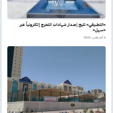
«التطبيقي» تتيح إصدار شهادات التخرج إلكترونياً عبر
«سهل»
6 أغسطس، 2026