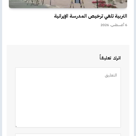
التربية تلغي ترخيص المدرسة الإيرانية
6 أغسطس، 2026
اترك تعليقاً
Alternative: