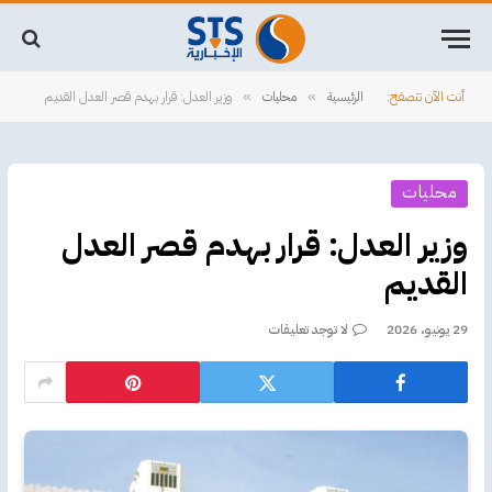
أنت الآن تتصفح:
الرئيسية
محليات
وزير العدل: قرار بهدم قصر العدل القديم
»
»
محليات
وزير العدل: قرار بهدم قصر العدل
القديم
29 يونيو، 2026
لا توجد تعليقات