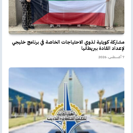
مشاركة كويتية لذوي الاحتياجات الخاصة في برنامج خليجي
لإعداد القادة ببريطانيا
7 أغسطس، 2026