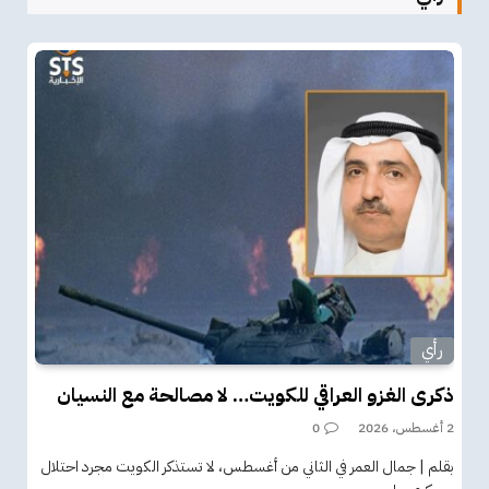
رأي
ذكرى الغزو العراقي للكويت… لا مصالحة مع النسيان
2 أغسطس، 2026
0
بقلم | جمال العمر في الثاني من أغسطس، لا تستذكر الكويت مجرد احتلال