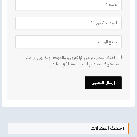
احفظ اسمي، بريدي الإلكتروني، والموقع الإلكتروني في هذا
المتصفح لاستخدامها المرة المقبلة في تعليقي.
أحدث المقالات