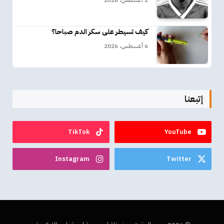
2 أغسطس، 2026
كيف تسيطر على سكر الدم صباحا؟
6 أغسطس، 2026
إتبعنا
TikTok
YouTube
Instagram
Twitter