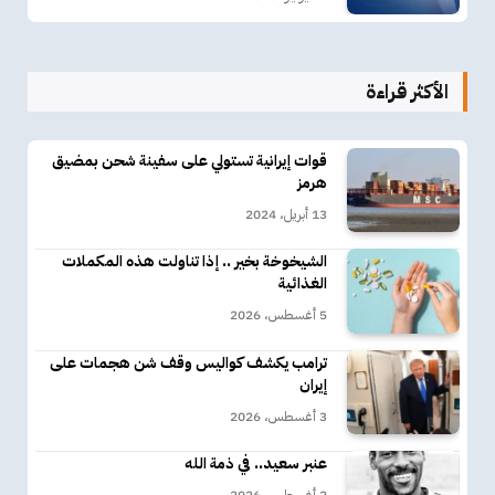
الأكثر قراءة
قوات إيرانية تستولي على سفينة شحن بمضيق
هرمز
13 أبريل، 2024
الشيخوخة بخير .. إذا تناولت هذه المكملات
الغذائية
5 أغسطس، 2026
ترامب يكشف كواليس وقف شن هجمات على
إيران
3 أغسطس، 2026
عنبر سعيد.. في ذمة الله