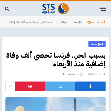
أنت الآن تتصفح:
الرئيسية
منوعات
بسبب الحر.. فرنسا تحصي ألف وفاة إضافية منذ الأربعاء
»
»
منوعات
بسبب الحر.. فرنسا تحصي ألف وفاة
إضافية منذ الأربعاء
28 يونيو، 2026
لا توجد تعليقات