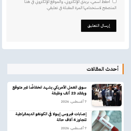
احفظ اسمي، بريدي الإلكتروني، والموقع الإلكتروني في هذا
المتصفح لاستخدامها المرة المقبلة في تعليقي.
أحدث المقالات
سوق العمل الأمريكي يشهد انخفاضًا غير متوقع
ويفقد 23 ألف وظيفة
7 أغسطس، 2026
إصابات فيروس إيبولا في الكونغو الديمقراطية
تتجاوز 4 آلاف حالة
7 أغسطس، 2026