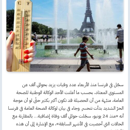
سجّل في فرنسا منذ الأربعاء عدد وفيات يزيد بحوالي ألف عن
المستوى المعتاد، بحسب ما أعلنت الأحد الوكالة الوطنية للصحة
العامة، منبّهة من أن الحصيلة قد تكون أكبر بكثير حتّى لو أن موجة
الحرّ الشديد بدأت تنحسر. وجاء في بيان لوكالة الصحة العامة في فرنسا
أنه «منذ 24 يونيو، سجّلت حوالي ألف وفاة إضافية… بالمقارنة مع
الحالات التي أحصيت في الأشهر السابقة»، مع الإشارة إلى أن هذه