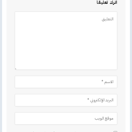
اترك تعليقاً
Alternative: