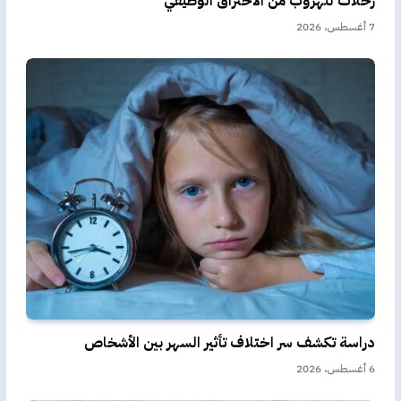
رحلات للهروب من الاحتراق الوظيفي
7 أغسطس، 2026
دراسة تكشف سر اختلاف تأثير السهر بين الأشخاص
6 أغسطس، 2026