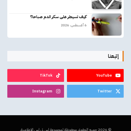
كيف تسيطر على سكر الدم صباحا؟
6 أغسطس، 2026
إتبعنا
TikTok
YouTube
Instagram
Twitter
© 2026 جميع الحقوق محفوظة لمجموعة إس تي إس الإعلامية.