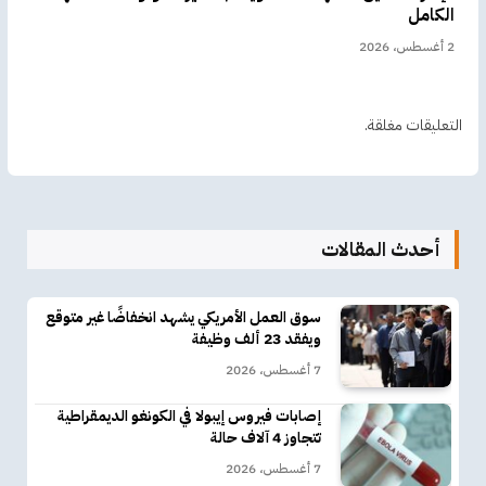
الكامل
2 أغسطس، 2026
التعليقات مغلقة.
أحدث المقالات
سوق العمل الأمريكي يشهد انخفاضًا غير متوقع
ويفقد 23 ألف وظيفة
7 أغسطس، 2026
إصابات فيروس إيبولا في الكونغو الديمقراطية
تتجاوز 4 آلاف حالة
7 أغسطس، 2026