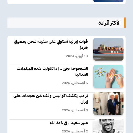
الأكثر قراءة
قوات إيرانية تستولي على سفينة شحن بمضيق
هرمز
13 أبريل، 2024
الشيخوخة بخير .. إذا تناولت هذه المكملات
الغذائية
5 أغسطس، 2026
ترامب يكشف كواليس وقف شن هجمات على
إيران
3 أغسطس، 2026
عنبر سعيد.. في ذمة الله
2 أغسطس، 2026