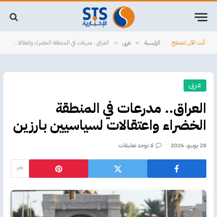
أنت الآن تتصفح:
الرئيسية
عربى
العراق.. مدرعات في المنطقة الخضراء واعتقالات لسياسيين بارزين
»
»
عربى
العراق.. مدرعات في المنطقة
الخضراء واعتقالات لسياسيين بارزين
28 يونيو، 2026
لا توجد تعليقات