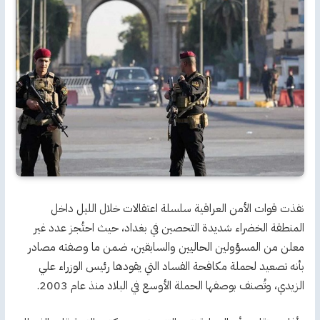
نفذت قوات الأمن العراقية سلسلة اعتقالات خلال الليل داخل
المنطقة الخضراء شديدة التحصين في بغداد، حيث احتُجز عدد غير
معلن من المسؤولين الحاليين والسابقين، ضمن ما وصفته مصادر
بأنه تصعيد لحملة مكافحة الفساد التي يقودها رئيس الوزراء علي
الزيدي، وتُصنف بوصفها الحملة الأوسع في البلاد منذ عام 2003.