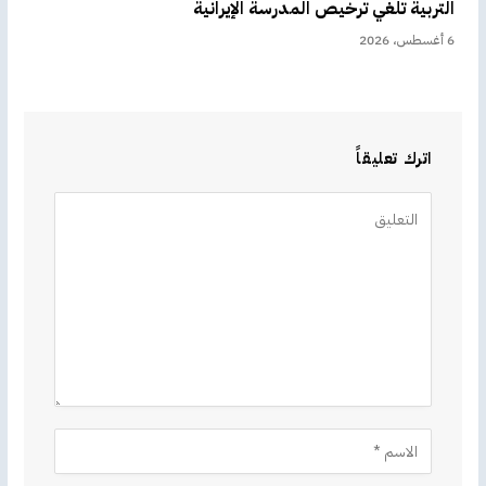
التربية تلغي ترخيص المدرسة الإيرانية
6 أغسطس، 2026
اترك تعليقاً
Alternative: