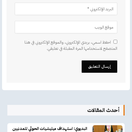
احفظ اسمي، بريدي الإلكتروني، والموقع الإلكتروني في هذا
المتصفح لاستخدامها المرة المقبلة في تعليقي.
أحدث المقالات
البديوي: استهداف ميليشيات الحوثي للمدنيين