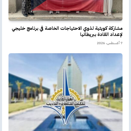
مشاركة كويتية لذوي الاحتياجات الخاصة في برنامج خليجي
لإعداد القادة ببريطانيا
7 أغسطس، 2026