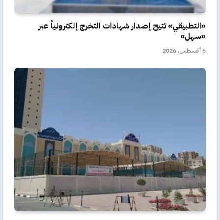
«التطبيقي» تتيح إصدار شهادات التخرج إلكترونياً عبر
«سهل»
6 أغسطس، 2026