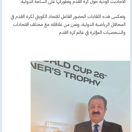
الأحاديث الودية حول كرة القدم وتطوراتها على الساحة الدولية.
وتعكس هذه اللقاءات الحضور الفاعل للاتحاد الكويتي لكرة القدم في
المحافل الرياضية الدولية، وتعزز من علاقاته مع مختلف الاتحادات
والشخصيات المؤثرة في عالم كرة القدم