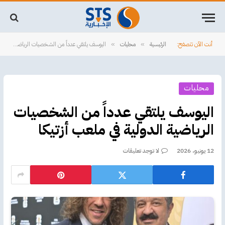
أنت الآن تتصفح:
الرئيسية
محليات
اليوسف يلتقي عدداً من الشخصيات الرياضية الدولية في ملعب أزتيكا
»
»
محليات
اليوسف يلتقي عدداً من الشخصيات
الرياضية الدولية في ملعب أزتيكا
12 يونيو، 2026
لا توجد تعليقات