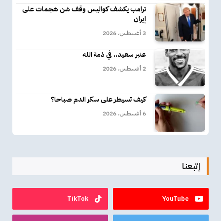
ترامب يكشف كواليس وقف شن هجمات على
إيران
3 أغسطس، 2026
عنبر سعيد.. في ذمة الله
2 أغسطس، 2026
كيف تسيطر على سكر الدم صباحا؟
6 أغسطس، 2026
إتبعنا
TikTok
YouTube