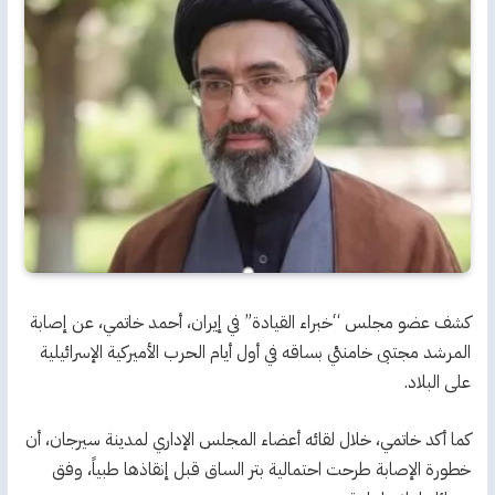
كشف عضو مجلس “خبراء القيادة” في إيران، أحمد خاتمي، عن إصابة
المرشد مجتبى خامنئي بساقه في أول أيام الحرب الأميركية الإسرائيلية
على البلاد.
كما أكد خاتمي، خلال لقائه أعضاء المجلس الإداري لمدينة سيرجان، أن
خطورة الإصابة طرحت احتمالية بتر الساق قبل إنقاذها طبياً، وفق