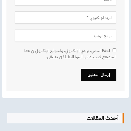
احفظ اسمي، بريدي الإلكتروني، والموقع الإلكتروني في هذا
المتصفح لاستخدامها المرة المقبلة في تعليقي.
أحدث المقالات