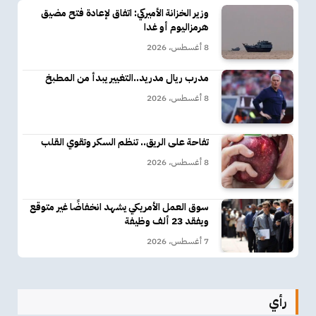
وزير الخزانة الأميركي: اتفاق لإعادة فتح مضيق
هرمزاليوم أو غدا
8 أغسطس، 2026
مدرب ريال مدريد..التغيير يبدأ من المطبخ
8 أغسطس، 2026
تفاحة على الريق.. تنظم السكر وتقوي القلب
8 أغسطس، 2026
سوق العمل الأمريكي يشهد انخفاضًا غير متوقع
ويفقد 23 ألف وظيفة
7 أغسطس، 2026
رأي