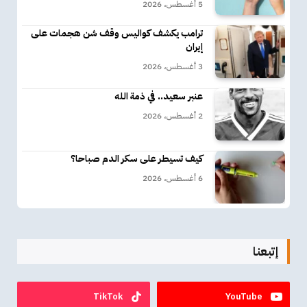
5 أغسطس، 2026
ترامب يكشف كواليس وقف شن هجمات على
إيران
3 أغسطس، 2026
عنبر سعيد.. في ذمة الله
2 أغسطس، 2026
كيف تسيطر على سكر الدم صباحا؟
6 أغسطس، 2026
إتبعنا
TikTok
YouTube