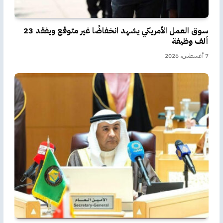
سوق العمل الأمريكي يشهد انخفاضًا غير متوقع ويفقد 23
ألف وظيفة
7 أغسطس، 2026