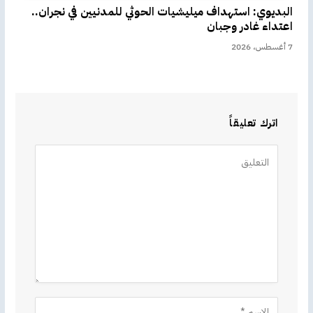
البديوي: استهداف ميليشيات الحوثي للمدنيين في نجران..
اعتداء غادر وجبان
7 أغسطس، 2026
اترك تعليقاً
Alternative: