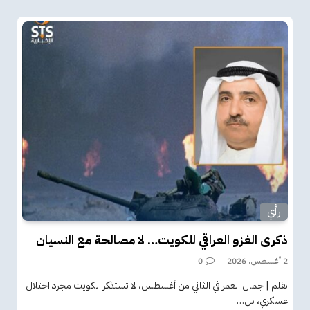
رأي
ذكرى الغزو العراقي للكويت… لا مصالحة مع النسيان
2 أغسطس، 2026
0
بقلم | جمال العمر في الثاني من أغسطس، لا تستذكر الكويت مجرد احتلال
عسكري، بل…