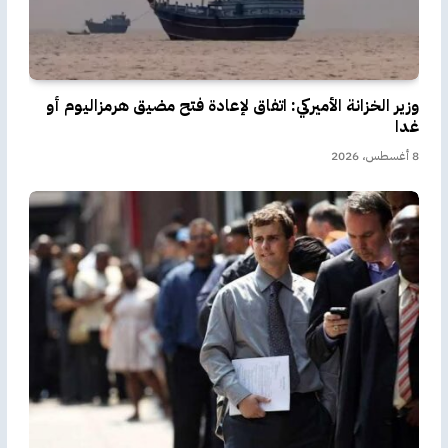
وزير الخزانة الأميركي: اتفاق لإعادة فتح مضيق هرمزاليوم أو
غدا
8 أغسطس، 2026