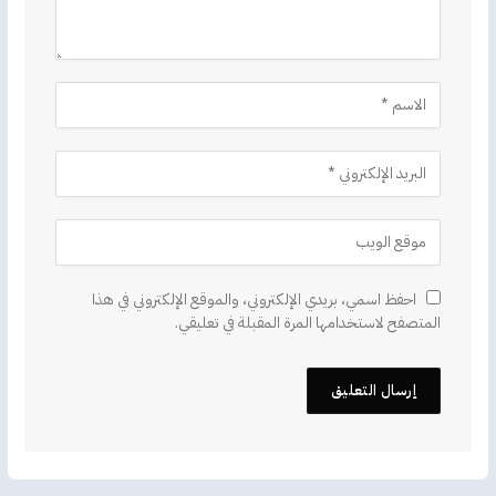
احفظ اسمي، بريدي الإلكتروني، والموقع الإلكتروني في هذا
المتصفح لاستخدامها المرة المقبلة في تعليقي.