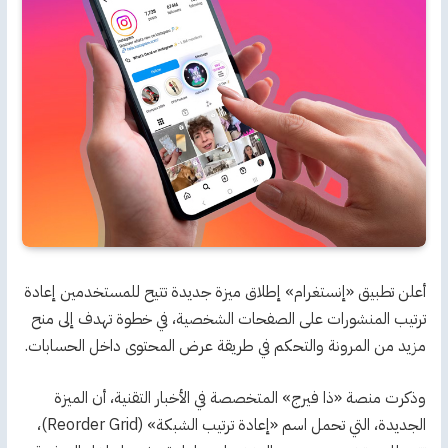
أعلن تطبيق «إنستغرام» إطلاق ميزة جديدة تتيح للمستخدمين إعادة
ترتيب المنشورات على الصفحات الشخصية، في خطوة تهدف إلى منح
مزيد من المرونة والتحكم في طريقة عرض المحتوى داخل الحسابات.
وذكرت منصة «ذا فيرج» المتخصصة في الأخبار التقنية، أن الميزة
الجديدة، التي تحمل اسم «إعادة ترتيب الشبكة» (Reorder Grid)،