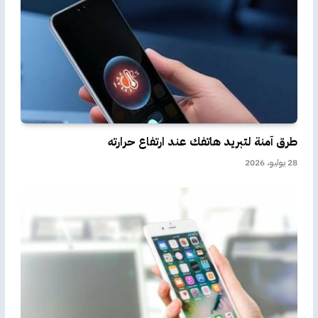
طرق آمنة لتبريد هاتفك عند ارتفاع حرارته
28 يوليو، 2026