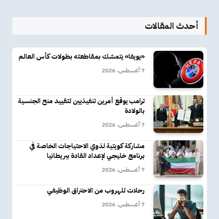
أحدث المقالات
«يويفا» يتمسّك بمقاطعته بطولات كأس العالم
7 أغسطس، 2026
ترامب يوقع أمرين تنفيذيين لتقييد منح الجنسية
بالولادة
7 أغسطس، 2026
مشاركة كويتية لذوي الاحتياجات الخاصة في
برنامج خليجي لإعداد القادة ببريطانيا
7 أغسطس، 2026
رحلات للهروب من الاحتراق الوظيفي
7 أغسطس، 2026