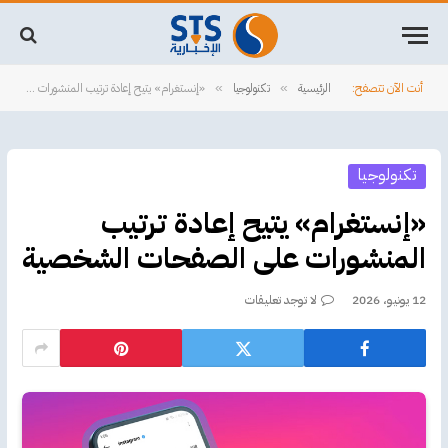
أنت الآن تتصفح:
الرئيسية
تكنولوجيا
«إنستغرام» يتيح إعادة ترتيب المنشورات على الصفحات الشخصية
»
»
تكنولوجيا
«إنستغرام» يتيح إعادة ترتيب
المنشورات على الصفحات الشخصية
12 يونيو، 2026
لا توجد تعليقات