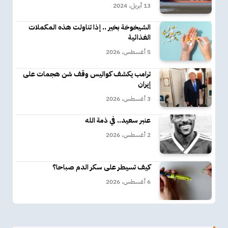
13 أبريل، 2024
الشيخوخة بخير .. إذا تناولت هذه المكملات
الغذائية
5 أغسطس، 2026
ترامب يكشف كواليس وقف شن هجمات على
إيران
3 أغسطس، 2026
عنبر سعيد.. في ذمة الله
2 أغسطس، 2026
كيف تسيطر على سكر الدم صباحا؟
6 أغسطس، 2026