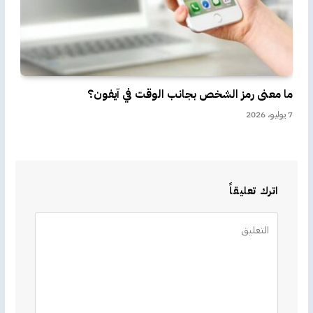
ما معنى رمز الشخص بجانب الوقت في آيفون؟
7 يوليو، 2026
اترك تعليقاً
Alternative: