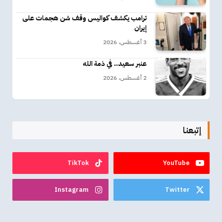
ترامب يكشف كواليس وقف شن هجمات على
إيران
3 أغسطس، 2026
عنبر سعيد.. في ذمة الله
2 أغسطس، 2026
إتبعنا
TikTok
YouTube
Instagram
Twitter