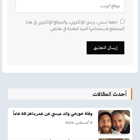
احفظ اسمي، بريدي الإلكتروني، والموقع الإلكتروني في هذا
المتصفح لاستخدامها المرة المقبلة في تعليقي.
أحدث المقالات
وفاة خورخي والد ميسي عن عمر يناهز 68 عاماً
8 أغسطس، 2026