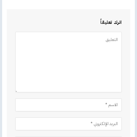
اترك تعليقاً
Alternative: