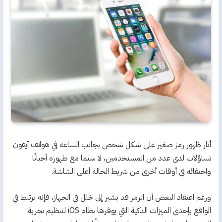
أثار ظهور رمز صغير على شكل شخص بجانب الساعة في هواتف آيفون
تساؤلات لدى عدد من المستخدمين، لا سيما مع ظهوره أحيانًا
واختفائه في أوقات أخرى من شريط الحالة أعلى الشاشة.
ورغم اعتقاد البعض أن الرمز قد يشير إلى خلل في الجهاز، فإنه يرتبط في
الواقع بإحدى الميزات الذكية التي يوفرها نظام iOS لتنظيم تجربة