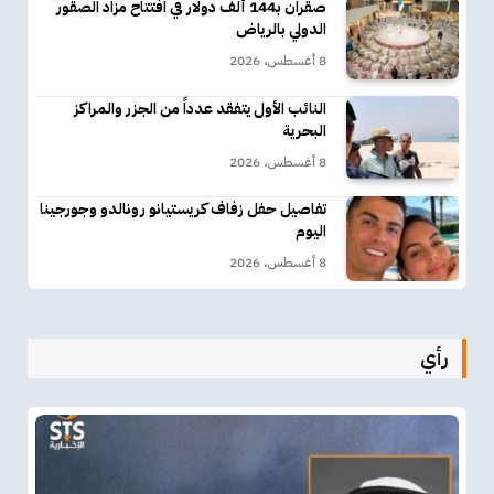
صقران بـ144 ألف دولار في افتتاح مزاد الصقور
الدولي بالرياض
8 أغسطس، 2026
النائب الأول يتفقد عدداً من الجزر والمراكز
البحرية
8 أغسطس، 2026
تفاصيل حفل زفاف كريستيانو رونالدو وجورجينا
اليوم
8 أغسطس، 2026
رأي