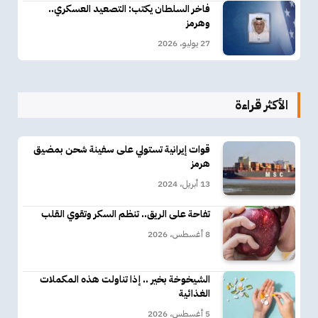
فاخر السلطان يكتب: التصعيد العسكري..
وهرمز
27 يوليو، 2026
الأكثر قراءة
قوات إيرانية تستولي على سفينة شحن بمضيق
هرمز
13 أبريل، 2024
تفاحة على الريق.. تنظم السكر وتقوي القلب
8 أغسطس، 2026
الشيخوخة بخير .. إذا تناولت هذه المكملات
الغذائية
5 أغسطس، 2026