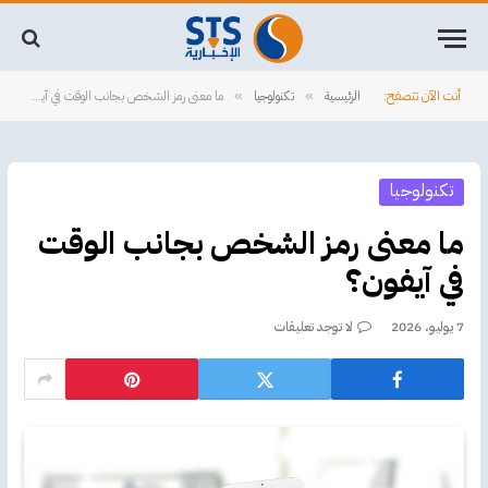
أنت الآن تتصفح:
الرئيسية
تكنولوجيا
ما معنى رمز الشخص بجانب الوقت في آيفون؟
»
»
تكنولوجيا
ما معنى رمز الشخص بجانب الوقت
في آيفون؟
7 يوليو، 2026
لا توجد تعليقات