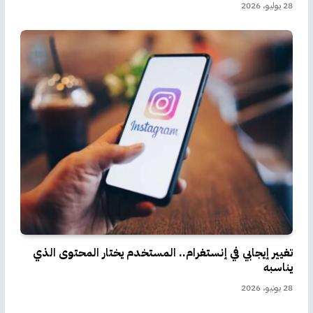
28 يوليو، 2026
تغيير إيجابي في إنستغرام.. المستخدم يختار المحتوى الذي
يناسبه
28 يونيو، 2026