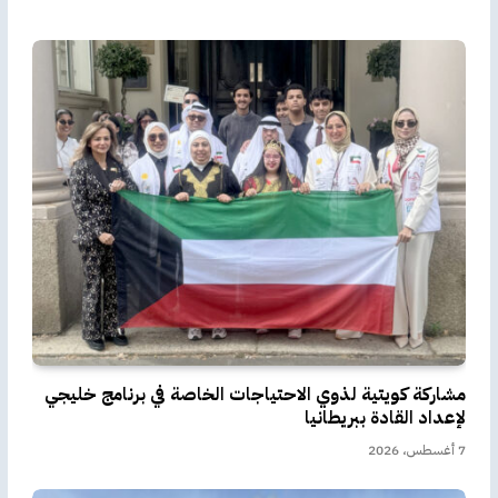
مشاركة كويتية لذوي الاحتياجات الخاصة في برنامج خليجي
لإعداد القادة ببريطانيا
7 أغسطس، 2026