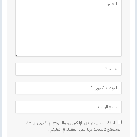
احفظ اسمي، بريدي الإلكتروني، والموقع الإلكتروني في هذا
المتصفح لاستخدامها المرة المقبلة في تعليقي.