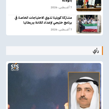
بالولادة
7 أغسطس، 2026
مشاركة كويتية لذوي الاحتياجات الخاصة في
برنامج خليجي لإعداد القادة ببريطانيا
7 أغسطس، 2026
رأي