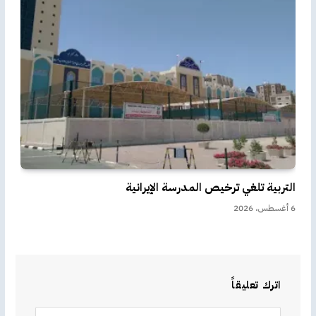
التربية تلغي ترخيص المدرسة الإيرانية
6 أغسطس، 2026
اترك تعليقاً
Alternative: