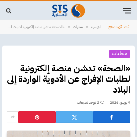
أنت الآن تتصفح:
الرئيسية
محليات
«الصحة» تدشن منصة إلكترونية لطلبات الإفراج عن الأدوية الواردة إلى البلاد
»
»
محليات
«الصحة» تدشن منصة إلكترونية
لطلبات الإفراج عن الأدوية الواردة إلى
البلاد
9 يونيو، 2026
لا توجد تعليقات