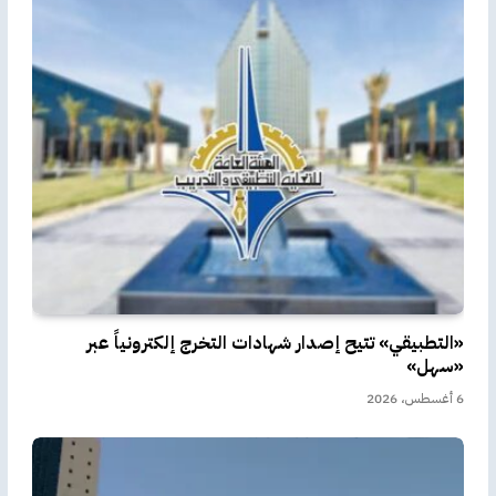
«التطبيقي» تتيح إصدار شهادات التخرج إلكترونياً عبر
«سهل»
6 أغسطس، 2026