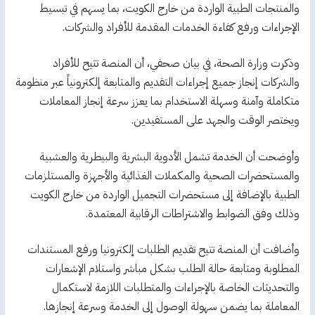
والمنتجات الطبية الواردة من خارج الكويت، بما يسهم في تبسيط
الإجراءات ورفع كفاءة الخدمات المقدمة للأفراد والشركات.
وذكرت وزارة الصحة، في بيان صحفي، أن المنصة تتيح للأفراد
والشركات إنجاز جميع إجراءات التقديم والمتابعة إلكترونياً عبر منظومة
متكاملة وآمنة وسهلة الاستخدام بما يعزز سرعة إنجاز المعاملات
ويختصر الوقت والجهد على المستفيدين.
وأوضحت أن الخدمة تشمل الأدوية البشرية والبيطرية والعشبية
والمستحضرات الصحية والمكملات الغذائية والأجهزة والمستلزمات
الطبية بالإضافة إلى مستحضرات التجميل الواردة من خارج الكويت
وذلك وفق الضوابط والاشتراطات الرقابية المعتمدة.
وأضافت أن المنصة تتيح تقديم الطلبات إلكترونيا ورفع المستندات
المطلوبة ومتابعة حالة الطلب بشكل مباشر واستلام الإشعارات
والتحديثات الخاصة بالإجراءات والمتطلبات اللازمة لاستكمال
المعاملة بما يضمن سهولة الوصول إلى الخدمة وسرعة إنجازها.