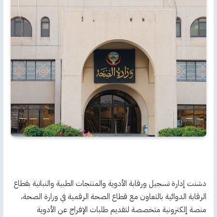
دشنت إدارة تسجيل ورقابة الأدوية والمنتجات الطبية والنباتية بقطاع
الرقابة الدوائية بالتعاون مع قطاع الصحة الرقمية في وزارة الصحة،
منصة إلكترونية متخصصة لتقديم طلبات الإفراج عن الأدوية