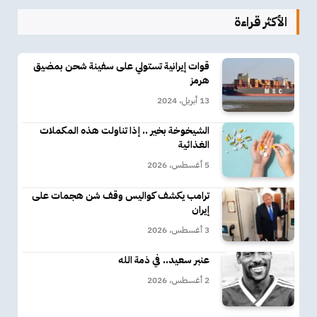
الأكثر قراءة
قوات إيرانية تستولي على سفينة شحن بمضيق
هرمز
13 أبريل، 2024
الشيخوخة بخير .. إذا تناولت هذه المكملات
الغذائية
5 أغسطس، 2026
ترامب يكشف كواليس وقف شن هجمات على
إيران
3 أغسطس، 2026
عنبر سعيد.. في ذمة الله
2 أغسطس، 2026