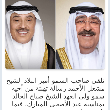
تلقى صاحب السمو أمير البلاد الشيخ
مشعل الأحمد رسالة تهنئة من أخيه
سمو ولي العهد الشيخ صباح الخالد
بمناسبة عيد الأضحى المبارك، فيما