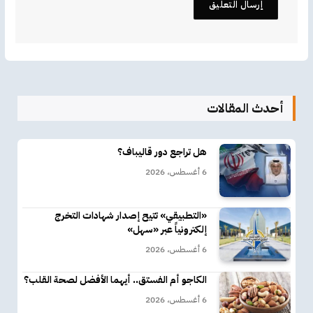
أحدث المقالات
هل تراجع دور قاليباف؟
6 أغسطس، 2026
«التطبيقي» تتيح إصدار شهادات التخرج
إلكترونياً عبر «سهل»
6 أغسطس، 2026
الكاجو أم الفستق.. أيهما الأفضل لصحة القلب؟
6 أغسطس، 2026