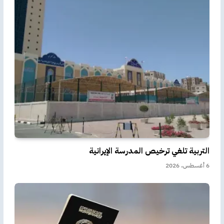
التربية تلغي ترخيص المدرسة الإيرانية
6 أغسطس، 2026