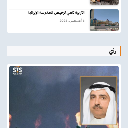
التربية تلغي ترخيص المدرسة الإيرانية
6 أغسطس، 2026
رأي