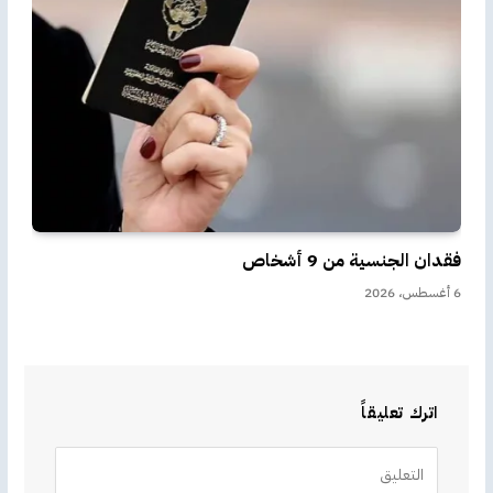
فقدان الجنسية من 9 أشخاص
6 أغسطس، 2026
اترك تعليقاً
Alternative: