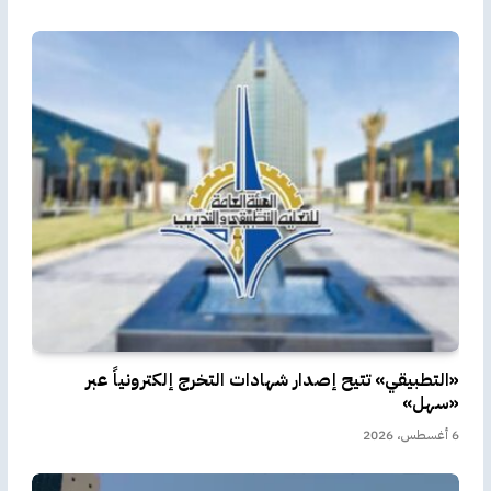
«التطبيقي» تتيح إصدار شهادات التخرج إلكترونياً عبر
«سهل»
6 أغسطس، 2026