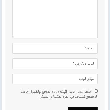
احفظ اسمي، بريدي الإلكتروني، والموقع الإلكتروني في هذا
المتصفح لاستخدامها المرة المقبلة في تعليقي.