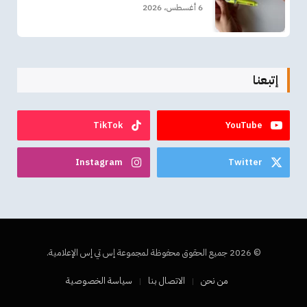
6 أغسطس، 2026
إتبعنا
TikTok
YouTube
Instagram
Twitter
© 2026 جميع الحقوق محفوظة لمجموعة إس تي إس الإعلامية.
من نحن
الاتصال بنا
سياسة الخصوصية