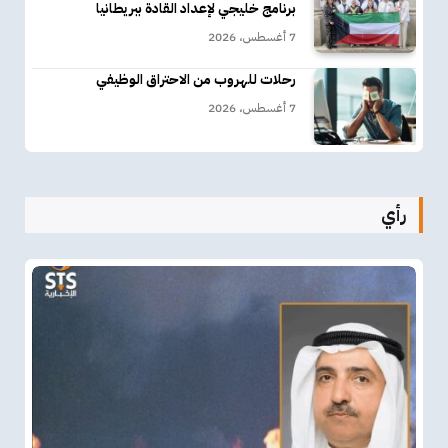
برنامج خليجي لإعداد القادة ببريطانيا
7 أغسطس، 2026
رحلات للهروب من الاحتراق الوظيفي
7 أغسطس، 2026
رأي