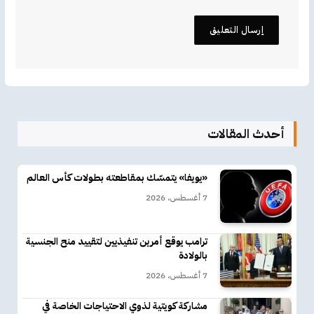
أحدث المقالات
«يويفا» يتمسّك بمقاطعته بطولات كأس العالم
7 أغسطس، 2026
ترامب يوقع أمرين تنفيذيين لتقييد منح الجنسية
بالولادة
7 أغسطس، 2026
مشاركة كويتية لذوي الاحتياجات الخاصة في