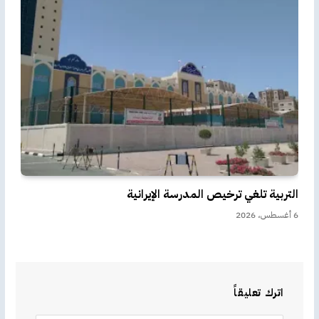
التربية تلغي ترخيص المدرسة الإيرانية
6 أغسطس، 2026
اترك تعليقاً