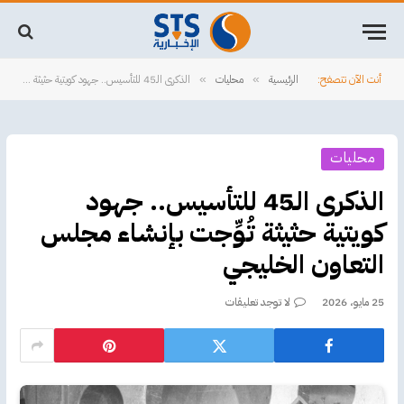
أنت الآن تتصفح:
الرئيسية
محليات
الذكرى الـ45 للتأسيس.. جهود كويتية حثيثة تُوِّجت بإنشاء مجلس التعاون الخليجي
»
»
محليات
الذكرى الـ45 للتأسيس.. جهود
كويتية حثيثة تُوِّجت بإنشاء مجلس
التعاون الخليجي
25 مايو، 2026
لا توجد تعليقات