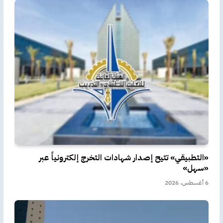
«التطبيقي» تتيح إصدار شهادات التخرج إلكترونياً عبر
«سهل»
6 أغسطس، 2026