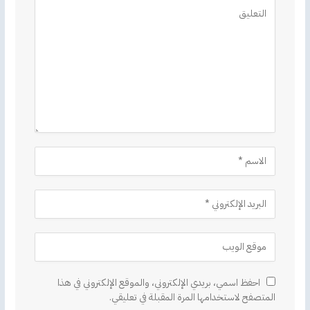
Alternative:
احفظ اسمي، بريدي الإلكتروني، والموقع الإلكتروني في هذا
المتصفح لاستخدامها المرة المقبلة في تعليقي.