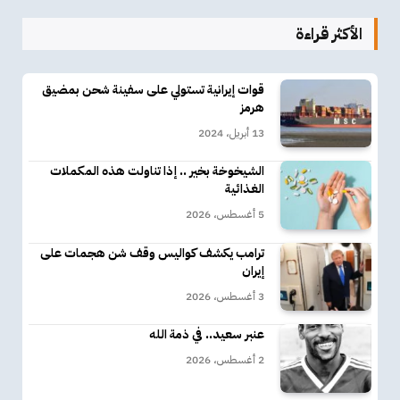
الأكثر قراءة
قوات إيرانية تستولي على سفينة شحن بمضيق
هرمز
13 أبريل، 2024
الشيخوخة بخير .. إذا تناولت هذه المكملات
الغذائية
5 أغسطس، 2026
ترامب يكشف كواليس وقف شن هجمات على
إيران
3 أغسطس، 2026
عنبر سعيد.. في ذمة الله
2 أغسطس، 2026