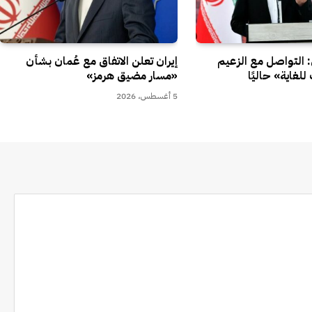
ي: التواصل مع الزعيم
إيران تعلن الاتفاق مع عُمان بشأن
لغاية» حاليًا
«مسار مضيق هرمز»
5 أغسطس، 2026