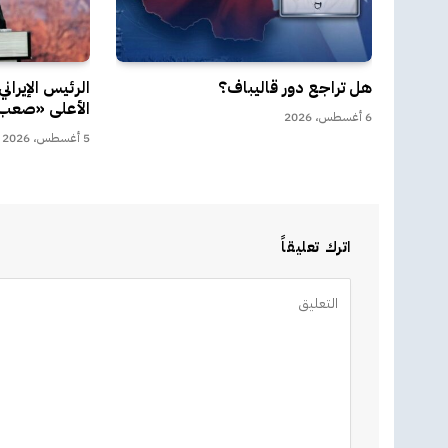
هل تراجع دور قاليباف؟
الرئيس الإيران
الأعلى «صعب ل
6 أغسطس، 2026
5 أغسطس، 2026
اترك تعليقاً
Alternative: