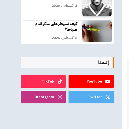
2 أغسطس، 2026
كيف تسيطر على سكر الدم
صباحا؟
6 أغسطس، 2026
إتبعنا
TikTok
YouTube
Instagram
Twitter