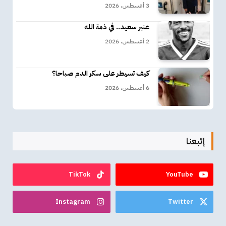
3 أغسطس، 2026
عنبر سعيد.. في ذمة الله
2 أغسطس، 2026
كيف تسيطر على سكر الدم صباحا؟
6 أغسطس، 2026
إتبعنا
TikTok
YouTube
Instagram
Twitter