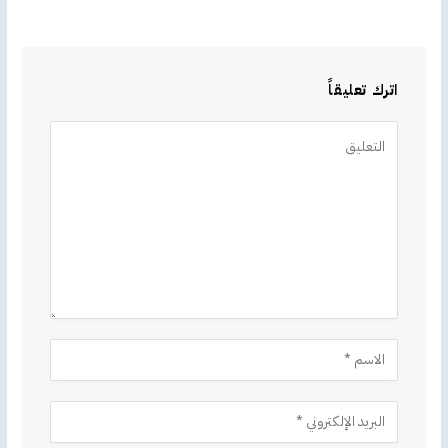
اترك تعليقاً
Alternative: