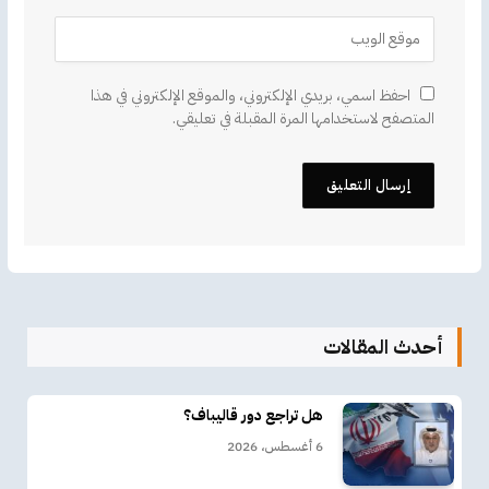
احفظ اسمي، بريدي الإلكتروني، والموقع الإلكتروني في هذا
المتصفح لاستخدامها المرة المقبلة في تعليقي.
أحدث المقالات
هل تراجع دور قاليباف؟
6 أغسطس، 2026