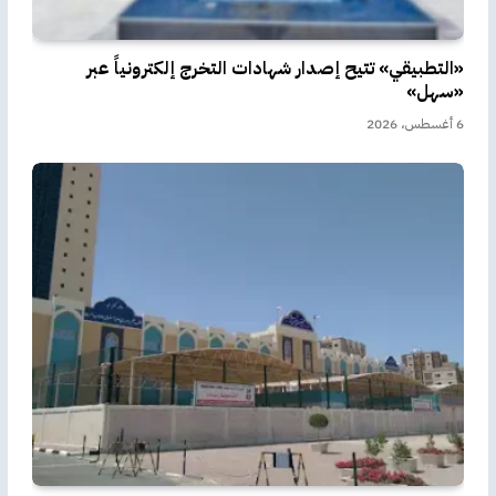
«التطبيقي» تتيح إصدار شهادات التخرج إلكترونياً عبر
«سهل»
6 أغسطس، 2026