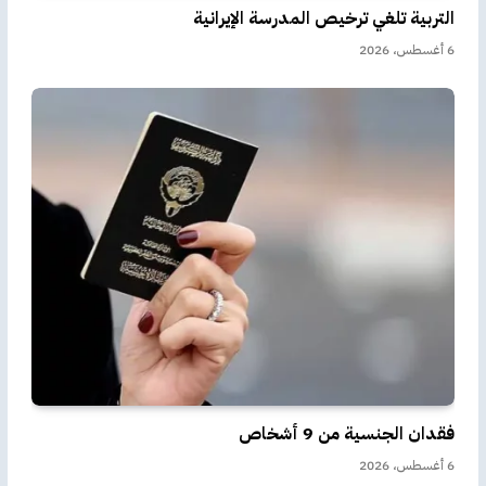
التربية تلغي ترخيص المدرسة الإيرانية
6 أغسطس، 2026
فقدان الجنسية من 9 أشخاص
6 أغسطس، 2026