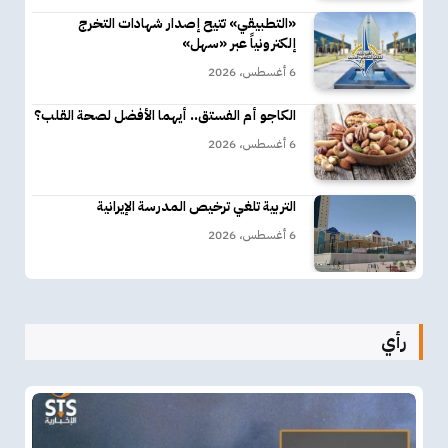
«التطبيقي» تتيح إصدار شهادات التخرج
إلكترونياً عبر «سهل»
6 أغسطس، 2026
الكاجو أم الفستق.. أيهما الأفضل لصحة القلب؟
6 أغسطس، 2026
التربية تلغي ترخيص المدرسة الإيرانية
6 أغسطس، 2026
رأي