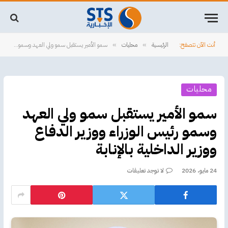
أنت الآن تتصفح:
الرئيسية
محليات
سمو الأمير يستقبل سمو ولي العهد وسمو رئيس الوزراء ووزير الدفاع ووزير الداخلية بالإنابة
»
»
محليات
سمو الأمير يستقبل سمو ولي العهد
وسمو رئيس الوزراء ووزير الدفاع
ووزير الداخلية بالإنابة
24 مايو، 2026
لا توجد تعليقات