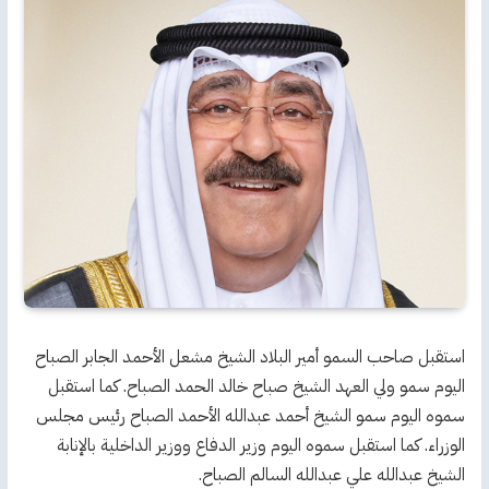
استقبل صاحب السمو أمير البلاد الشيخ مشعل الأحمد الجابر الصباح
اليوم سمو ولي العهد الشيخ صباح خالد الحمد الصباح. كما استقبل
سموه اليوم سمو الشيخ أحمد عبدالله الأحمد الصباح رئيس مجلس
الوزراء. كما استقبل سموه اليوم وزير الدفاع ووزير الداخلية بالإنابة
الشيخ عبدالله علي عبدالله السالم الصباح.