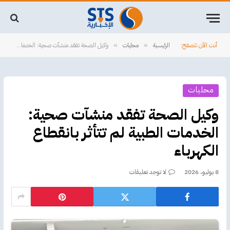
أنت الآن تتصفح:
الرئيسية
محليات
وكيل الصحة تفقد منشآت صحية: الخدمات الطبية لم تتأثر بانقطاع الكهرباء
»
»
محليات
وكيل الصحة تفقد منشآت صحية:
الخدمات الطبية لم تتأثر بانقطاع
الكهرباء
8 يوليو، 2026
لا توجد تعليقات