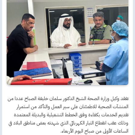
تفقد وكيل وزارة الصحة الشيخ الدكتور سلمان خليفة الصباح عددا من
المنشآت الصحية للاطمئنان على سير العمل والتأكد من استمرار
تقديم الخدمات بكفاءة وفق الخطط التشغيلية والبديلة المعتمدة
وذلك عقب انقطاع التيار الكهربائي الذي شهدته بعض مناطق البلاد في
الساعات الأولى من صباح اليوم الأربعاء.