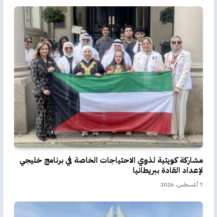
مشاركة كويتية لذوي الاحتياجات الخاصة في برنامج خليجي
لإعداد القادة ببريطانيا
7 أغسطس، 2026