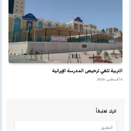
التربية تلغي ترخيص المدرسة الإيرانية
6 أغسطس، 2026
اترك تعليقاً
Alternative: