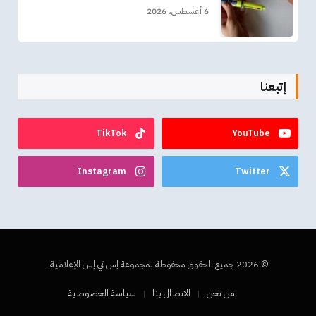
6 أغسطس، 2026
إتبعنا
TikTok
YouTube
Instagram
Twitter
© 2026 جميع الحقوق محفوظة لمجموعة إس تي إس الإعلامية.
من نحن
الاتصال بنا
سياسة الخصوصية