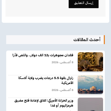
أحدث المقالات
فقدان مجوهرات بـ12 الف دولار.. واللص فأر!
8 أغسطس، 2026
زلزال بقوة 5.5 درجات يضرب ولاية ألاسكا
الأمريكية
8 أغسطس، 2026
وزير الخزانة الأميركي: اتفاق لإعادة فتح مضيق
هرمزاليوم أو غدا