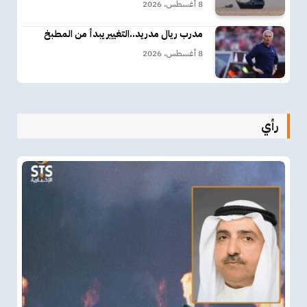
8 أغسطس، 2026
مدرب ريال مدريد..التغيير يبدأ من المطبخ
8 أغسطس، 2026
رأي