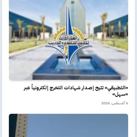
«التطبيقي» تتيح إصدار شهادات التخرج إلكترونياً عبر
«سهل»
6 أغسطس، 2026