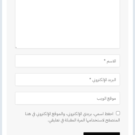
احفظ اسمي، بريدي الإلكتروني، والموقع الإلكتروني في هذا
المتصفح لاستخدامها المرة المقبلة في تعليقي.