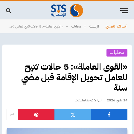
أنت الآن تتصفح:
الرئيسية
محليات
«القوى العاملة»: 5 حالات تتيح للعامل تحويل الإقامة قبل مضي سنة
»
»
محليات
«القوى العاملة»: 5 حالات تتيح
للعامل تحويل الإقامة قبل مضي
سنة
24 مايو، 2026
لا توجد تعليقات