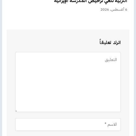
التربية تلغي ترخيص المدرسة الإيرانية
6 أغسطس، 2026
اترك تعليقاً
Alternative: