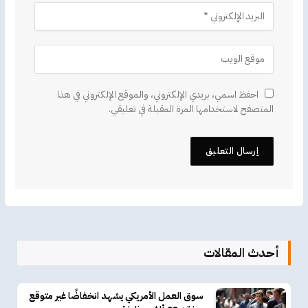
احفظ اسمي، بريدي الإلكتروني، والموقع الإلكتروني في هذا
المتصفح لاستخدامها المرة المقبلة في تعليقي.
أحدث المقالات
سوق العمل الأمريكي يشهد انخفاضًا غير متوقع