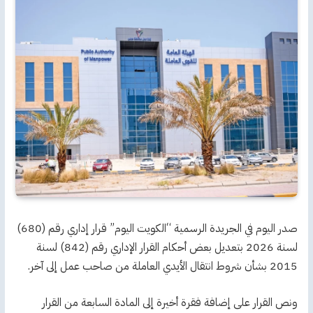
صدر اليوم في الجريدة الرسمية “الكويت اليوم” قرار إداري رقم (680)
لسنة 2026 بتعديل بعض أحكام القرار الإداري رقم (842) لسنة
2015 بشأن شروط انتقال الأيدي العاملة من صاحب عمل إلى آخر.
ونص القرار على إضافة فقرة أخيرة إلى المادة السابعة من القرار