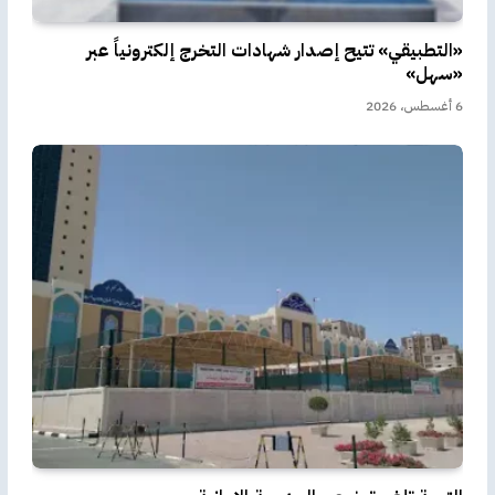
«التطبيقي» تتيح إصدار شهادات التخرج إلكترونياً عبر
«سهل»
6 أغسطس، 2026