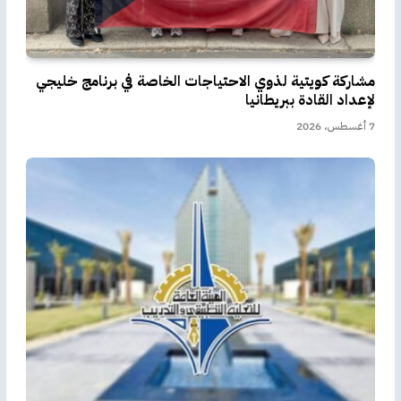
مشاركة كويتية لذوي الاحتياجات الخاصة في برنامج خليجي
لإعداد القادة ببريطانيا
7 أغسطس، 2026