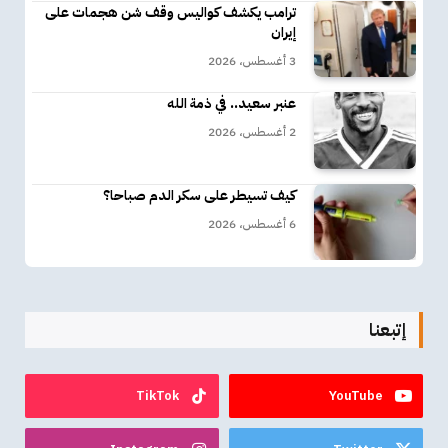
ترامب يكشف كواليس وقف شن هجمات على
إيران
3 أغسطس، 2026
عنبر سعيد.. في ذمة الله
2 أغسطس، 2026
كيف تسيطر على سكر الدم صباحا؟
6 أغسطس، 2026
إتبعنا
TikTok
YouTube