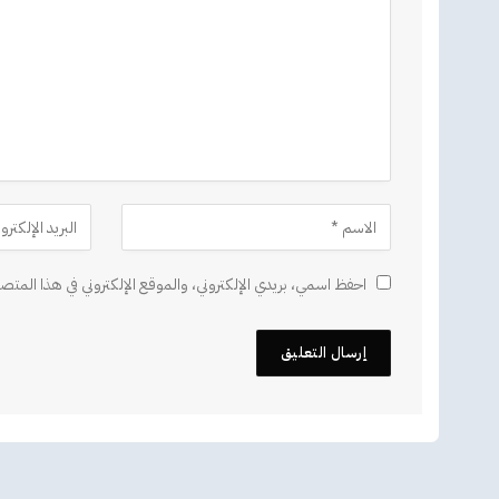
احفظ اسمي، بريدي الإلكتروني، والموقع الإلكتروني في هذا المتصف