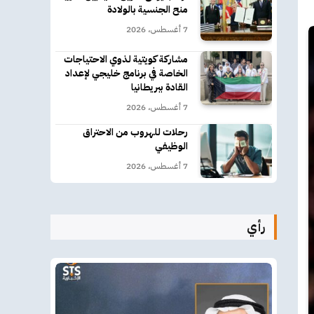
منح الجنسية بالولادة
7 أغسطس، 2026
مشاركة كويتية لذوي الاحتياجات
الخاصة في برنامج خليجي لإعداد
القادة ببريطانيا
7 أغسطس، 2026
رحلات للهروب من الاحتراق
الوظيفي
7 أغسطس، 2026
رأي