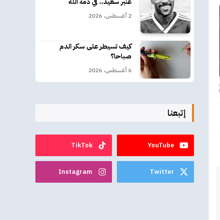
عنبر سعيد.. في ذمة الله
2 أغسطس، 2026
كيف تسيطر على سكر الدم
صباحا؟
6 أغسطس، 2026
إتبعنا
TikTok
YouTube
Instagram
Twitter