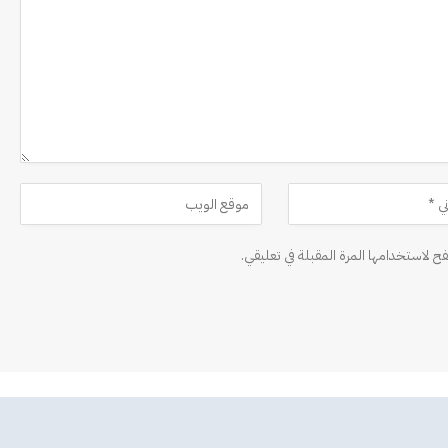
ح لاستخدامها المرة المقبلة في تعليقي.