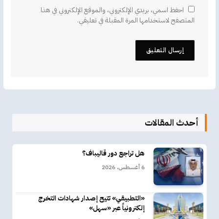
احفظ اسمي، بريدي الإلكتروني، والموقع الإلكتروني في هذا
المتصفح لاستخدامها المرة المقبلة في تعليقي.
أحدث المقالات
هل تراجع دور قاليباف؟
6 أغسطس، 2026
«التطبيقي» تتيح إصدار شهادات التخرج
إلكترونياً عبر «سهل»