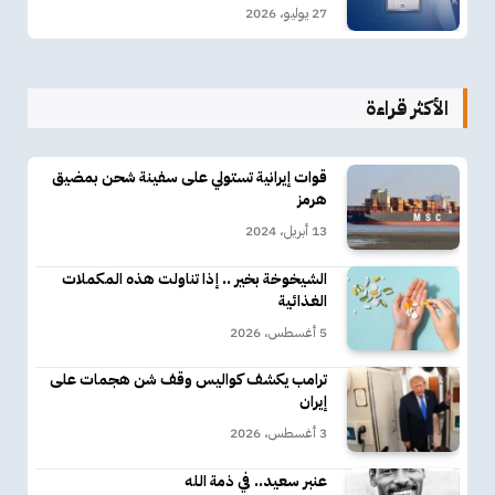
27 يوليو، 2026
الأكثر قراءة
قوات إيرانية تستولي على سفينة شحن بمضيق
هرمز
13 أبريل، 2024
الشيخوخة بخير .. إذا تناولت هذه المكملات
الغذائية
5 أغسطس، 2026
ترامب يكشف كواليس وقف شن هجمات على
إيران
3 أغسطس، 2026
عنبر سعيد.. في ذمة الله