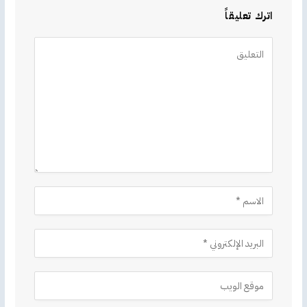
اترك تعليقاً
Alternative: