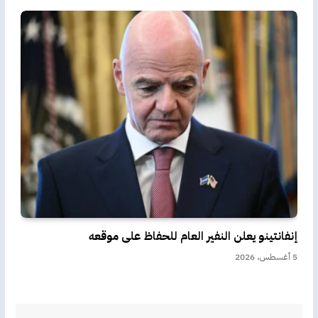
إنفانتينو يعلن النفير العام للحفاظ على موقعه
5 أغسطس، 2026