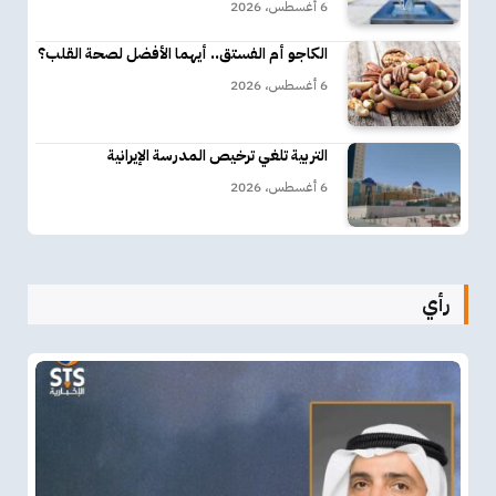
6 أغسطس، 2026
الكاجو أم الفستق.. أيهما الأفضل لصحة القلب؟
6 أغسطس، 2026
التربية تلغي ترخيص المدرسة الإيرانية
6 أغسطس، 2026
رأي