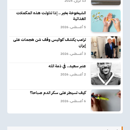
13 أبريل، 2024
الشيخوخة بخير .. إذا تناولت هذه المكملات
الغذائية
5 أغسطس، 2026
ترامب يكشف كواليس وقف شن هجمات على
إيران
3 أغسطس، 2026
عنبر سعيد.. في ذمة الله
2 أغسطس، 2026
كيف تسيطر على سكر الدم صباحا؟
6 أغسطس، 2026