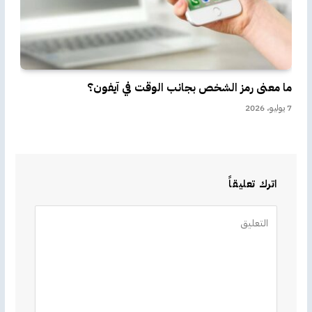
ما معنى رمز الشخص بجانب الوقت في آيفون؟
7 يوليو، 2026
اترك تعليقاً
Alternative: