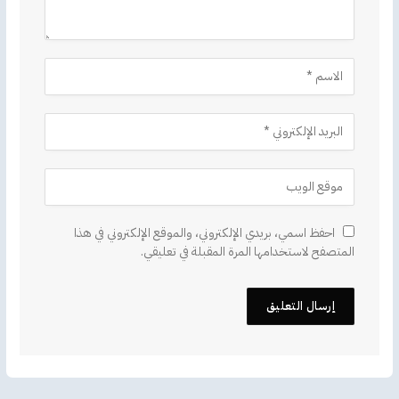
احفظ اسمي، بريدي الإلكتروني، والموقع الإلكتروني في هذا
المتصفح لاستخدامها المرة المقبلة في تعليقي.