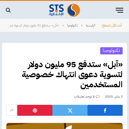
أنت الآن تتصفح:
الرئيسية
تكنولوجيا
«آبل» ستدفع 95 مليون دولار لتسوية دعوى انتهاك خصوصية المستخدمين
»
»
تكنولوجيا
«آبل» ستدفع 95 مليون دولار
لتسوية دعوى انتهاك خصوصية
المستخدمين
3 يناير، 2025
لا توجد تعليقات