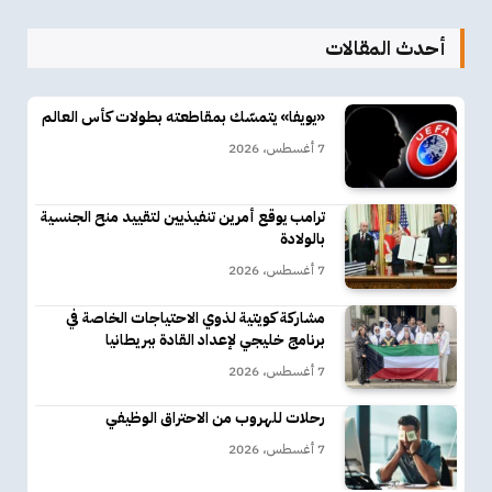
أحدث المقالات
«يويفا» يتمسّك بمقاطعته بطولات كأس العالم
7 أغسطس، 2026
ترامب يوقع أمرين تنفيذيين لتقييد منح الجنسية
بالولادة
7 أغسطس، 2026
مشاركة كويتية لذوي الاحتياجات الخاصة في
برنامج خليجي لإعداد القادة ببريطانيا
7 أغسطس، 2026
رحلات للهروب من الاحتراق الوظيفي
7 أغسطس، 2026