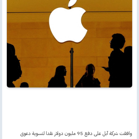
وافقت شركة آبل على دفع 95 مليون دولار نقدا لتسوية دعوى