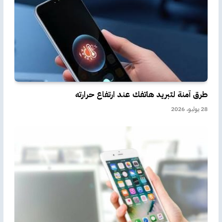
طرق آمنة لتبريد هاتفك عند ارتفاع حرارته
28 يوليو، 2026