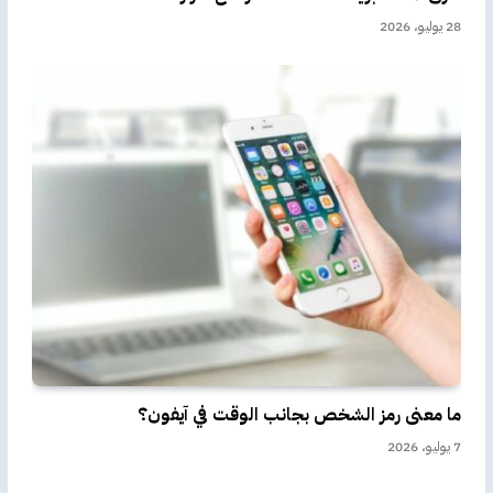
28 يوليو، 2026
ما معنى رمز الشخص بجانب الوقت في آيفون؟
7 يوليو، 2026