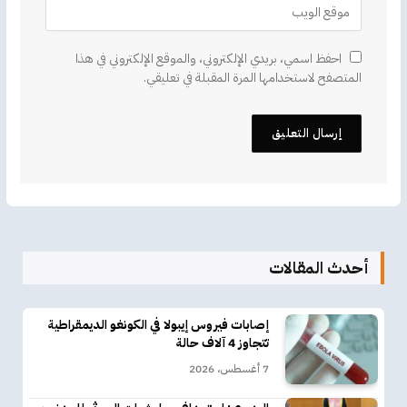
احفظ اسمي، بريدي الإلكتروني، والموقع الإلكتروني في هذا
المتصفح لاستخدامها المرة المقبلة في تعليقي.
أحدث المقالات
إصابات فيروس إيبولا في الكونغو الديمقراطية
تتجاوز 4 آلاف حالة
7 أغسطس، 2026