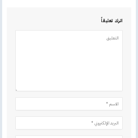
اترك تعليقاً
Alternative: