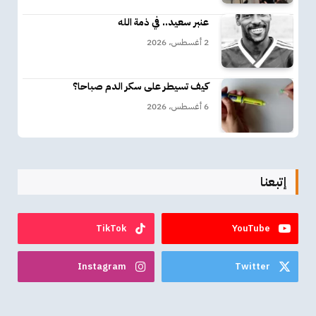
عنبر سعيد.. في ذمة الله
2 أغسطس، 2026
كيف تسيطر على سكر الدم صباحا؟
6 أغسطس، 2026
إتبعنا
TikTok
YouTube
Instagram
Twitter