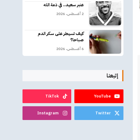
عنبر سعيد.. في ذمة الله
2 أغسطس، 2026
كيف تسيطر على سكر الدم
صباحا؟
6 أغسطس، 2026
إتبعنا
TikTok
YouTube
Instagram
Twitter