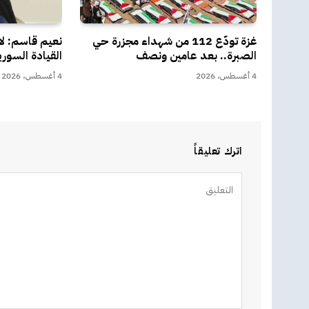
غزة تودّع 112 من شهداء مجزرة حي
نعيم قاسم: لا
الصبرة.. بعد عامين ونصف
القيادة السوري
4 أغسطس، 2026
4 أغسطس، 2026
اترك تعليقاً
Alternative: