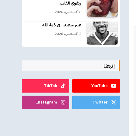
وتقوي القلب
8 أغسطس، 2026
عنبر سعيد.. في ذمة الله
2 أغسطس، 2026
إتبعنا
TikTok
YouTube
Instagram
Twitter