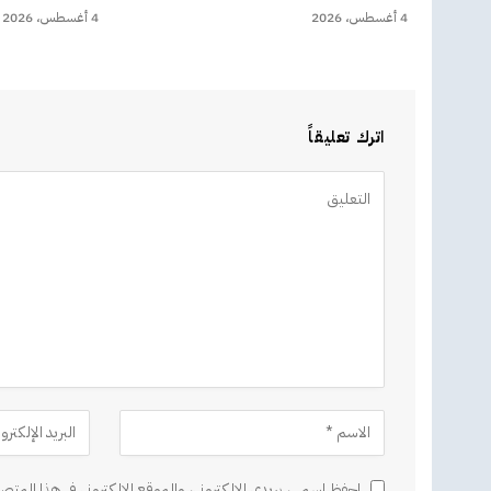
4 أغسطس، 2026
4 أغسطس، 2026
اترك تعليقاً
Alternative:
احفظ اسمي، بريدي الإلكتروني، والموقع الإلكتروني في هذا المتصف