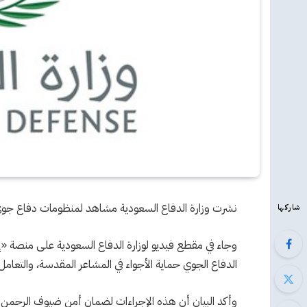
نشرت وزارة الدفاع السعودية مشاهد لمنظومات دفاع جو
شاركها
وجاء في مقطع فيديو لوزارة الدفاع السعودية على منصة «إ
الدفاع الجوي حماية الأجواء في المشاعر المقدسة، والتعامل 
وأكد البيان أن هذه الإجراءات لضمان أمن ضيوف الرحمن 