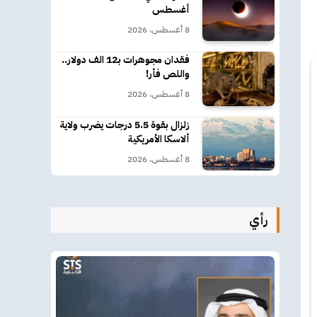
أغسطس
8 أغسطس، 2026
فقدان مجوهرات بـ12 الف دولار..
واللص فأر!
8 أغسطس، 2026
زلزال بقوة 5.5 درجات يضرب ولاية
ألاسكا الأمريكية
8 أغسطس، 2026
رأي