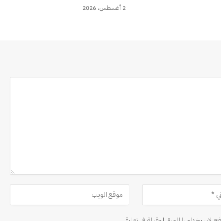
2 أغسطس، 2026
ح لاستخدامها المرة المقبلة في تعليقي.