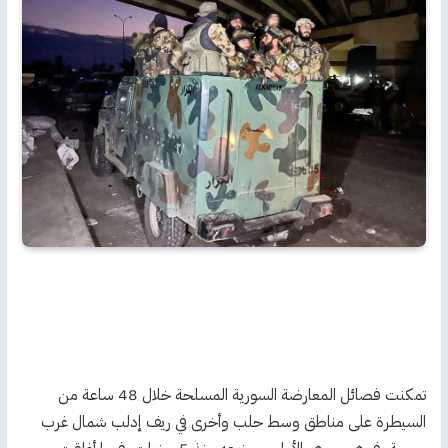
تمكنت فصائل المعارضة السورية المسلحة خلال 48 ساعة من
السيطرة على مناطق وسط حلب وأخرى في ريف إدلب شمال غرب