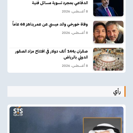
الدفاعي بمجرد تسوية مسائل فنية
8 أغسطس، 2026
وفاة خورخي والد ميسي عن عمر يناهز 68 عاماً
8 أغسطس، 2026
صقران بـ144 ألف دولار في افتتاح مزاد الصقور
الدولي بالرياض
8 أغسطس، 2026
رأي