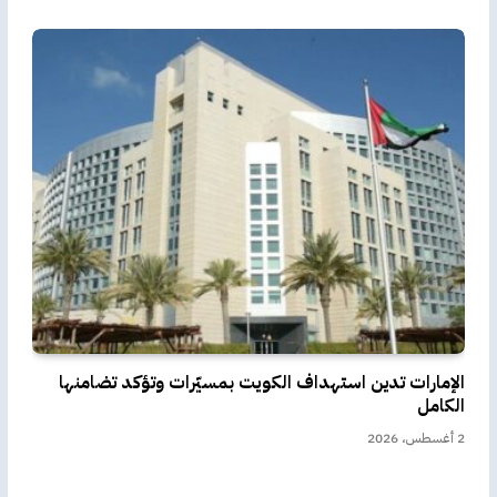
الإمارات تدين استهداف الكويت بمسيّرات وتؤكد تضامنها
الكامل
2 أغسطس، 2026