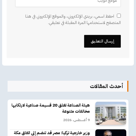
احفظ اسمي، بريدي الإلكتروني، والموقع الإلكتروني في هذا
المتصفح لاستخدامها المرة المقبلة في تعليقي.
أحدث المقالات
هيئة الصناعة تغلق 20 قسيمة صناعية لارتكابها
مخالفات متنوعة
9 أغسطس، 2026
وزير خارجية تركيا: مصر قد تنضم إلى اتفاق مكة