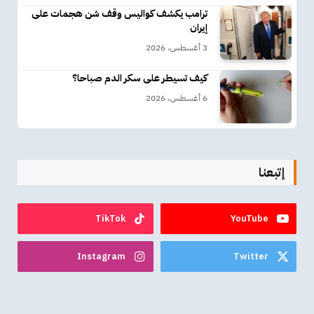
ترامب يكشف كواليس وقف شن هجمات على
إيران
3 أغسطس، 2026
كيف تسيطر على سكر الدم صباحا؟
6 أغسطس، 2026
إتبعنا
TikTok
YouTube
Instagram
Twitter