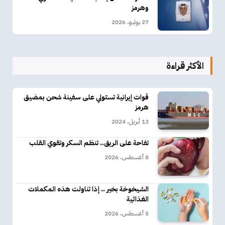
وهرمز
27 يوليو، 2026
الأكثر قراءة
قوات إيرانية تستولي على سفينة شحن بمضيق
هرمز
13 أبريل، 2024
تفاحة على الريق.. تنظم السكر وتقوي القلب
8 أغسطس، 2026
الشيخوخة بخير .. إذا تناولت هذه المكملات
الغذائية
5 أغسطس، 2026