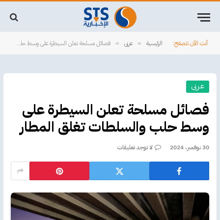
أنت الآن تتصفح:
الرئيسية
عربى
فصائل مسلحة تعلن السيطرة على وسط حلب والسلطات تغلق المطار
»
»
عربى
فصائل مسلحة تعلن السيطرة على
وسط حلب والسلطات تغلق المطار
30 نوفمبر، 2024
لا توجد تعليقات