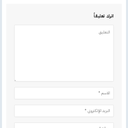
اترك تعليقاً
Alternative: