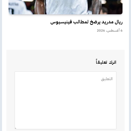
ريال مدريد يرضخ لمطالب فينيسيوس
6 أغسطس، 2026
اترك تعليقاً
Alternative: