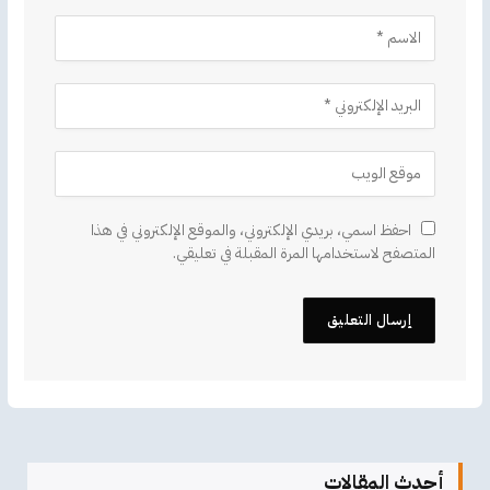
احفظ اسمي، بريدي الإلكتروني، والموقع الإلكتروني في هذا
المتصفح لاستخدامها المرة المقبلة في تعليقي.
أحدث المقالات