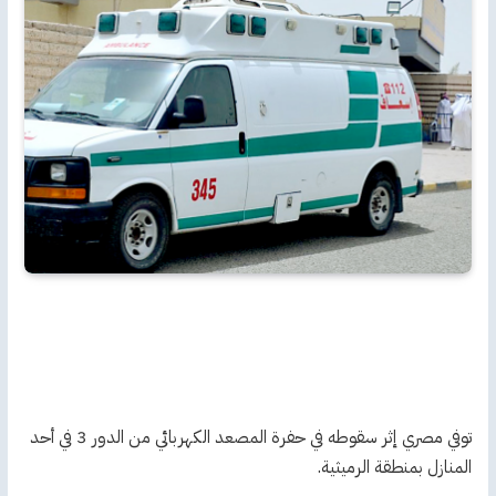
توفي مصري إثر سقوطه في حفرة المصعد الكهربائي من الدور 3 في أحد
المنازل بمنطقة الرميثية.