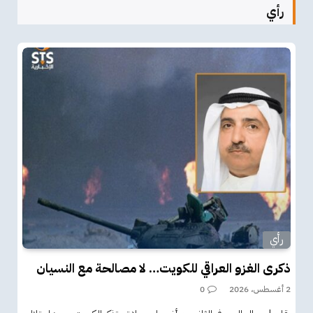
رأي
رأي
ذكرى الغزو العراقي للكويت… لا مصالحة مع النسيان
2 أغسطس، 2026
0