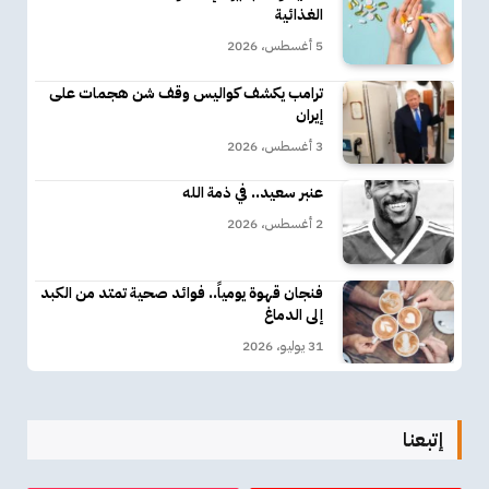
الغذائية
5 أغسطس، 2026
ترامب يكشف كواليس وقف شن هجمات على
إيران
3 أغسطس، 2026
عنبر سعيد.. في ذمة الله
2 أغسطس، 2026
فنجان قهوة يومياً.. فوائد صحية تمتد من الكبد
إلى الدماغ
31 يوليو، 2026
إتبعنا