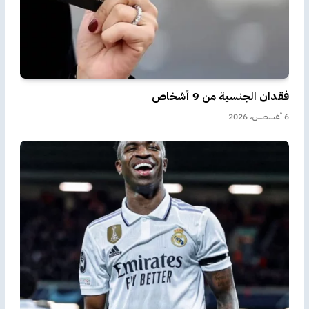
فقدان الجنسية من 9 أشخاص
6 أغسطس، 2026