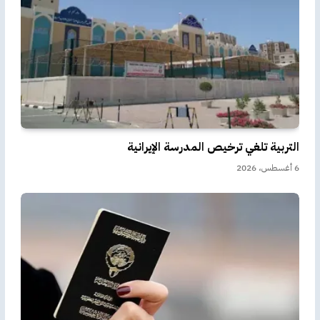
التربية تلغي ترخيص المدرسة الإيرانية
6 أغسطس، 2026