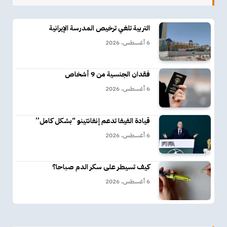
التربية تلغي ترخيص المدرسة الإيرانية
6 أغسطس، 2026
فقدان الجنسية من 9 أشخاص
6 أغسطس، 2026
قيادة الفيفا تدعم إنفانتينو “بشكل كامل”
6 أغسطس، 2026
كيف تسيطر على سكر الدم صباحا؟
6 أغسطس، 2026