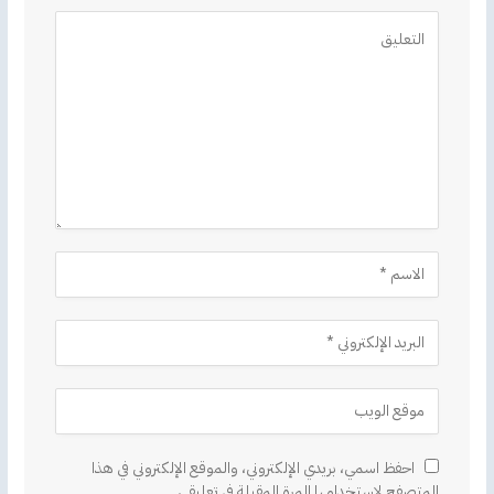
Alternative:
احفظ اسمي، بريدي الإلكتروني، والموقع الإلكتروني في هذا
المتصفح لاستخدامها المرة المقبلة في تعليقي.