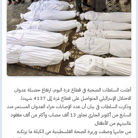
أعلنت السلطات الصحية في قطاع غزة اليوم، ارتفاع حصيلة عدوان
الاحتلال الإسرائيلي المتواصل على قطاع غزة إلى 4137 شهيدا.
وذكرت السلطات في بيان أن عدد الإصابات جراء العدوان المستمر منذ
السابع من أكتوبر الجاري تجاوز 13 ألف مصاب وأكثر من ألف مفقود
غالبيتهم من الأطفال.
من جانبها وصفت وزيرة الصحة الفلسطينية مي الكيلة ما يرتكبه