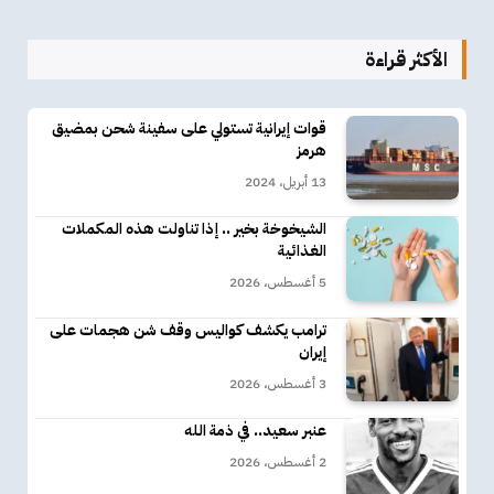
الأكثر قراءة
قوات إيرانية تستولي على سفينة شحن بمضيق
هرمز
13 أبريل، 2024
الشيخوخة بخير .. إذا تناولت هذه المكملات
الغذائية
5 أغسطس، 2026
ترامب يكشف كواليس وقف شن هجمات على
إيران
3 أغسطس، 2026
عنبر سعيد.. في ذمة الله
2 أغسطس، 2026