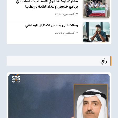
مشاركة كويتية لذوي الاحتياجات الخاصة في
برنامج خليجي لإعداد القادة ببريطانيا
7 أغسطس، 2026
رحلات للهروب من الاحتراق الوظيفي
7 أغسطس، 2026
رأي