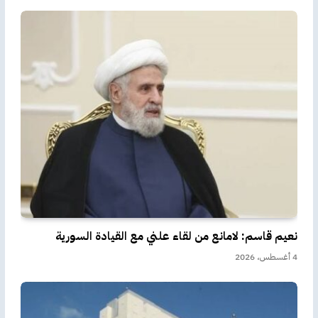
نعيم قاسم: لامانع من لقاء علني مع القيادة السورية
4 أغسطس، 2026