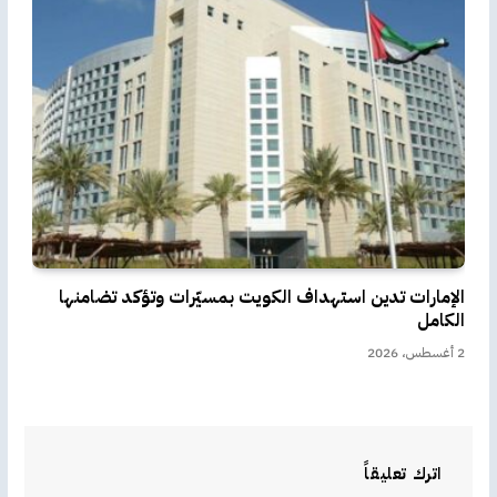
الإمارات تدين استهداف الكويت بمسيّرات وتؤكد تضامنها
الكامل
2 أغسطس، 2026
اترك تعليقاً