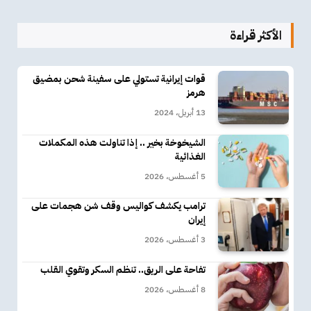
الأكثر قراءة
قوات إيرانية تستولي على سفينة شحن بمضيق
هرمز
13 أبريل، 2024
الشيخوخة بخير .. إذا تناولت هذه المكملات
الغذائية
5 أغسطس، 2026
ترامب يكشف كواليس وقف شن هجمات على
إيران
3 أغسطس، 2026
تفاحة على الريق.. تنظم السكر وتقوي القلب
8 أغسطس، 2026