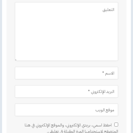
Alternative:
احفظ اسمي، بريدي الإلكتروني، والموقع الإلكتروني في هذا
المتصفح لاستخدامها المرة المقبلة في تعليقي.