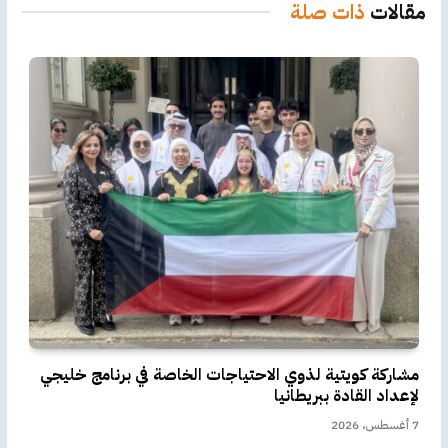
مقالات
ذات صلة
مشاركة كويتية لذوي الاحتياجات الخاصة في برنامج خليجي
لإعداد القادة ببريطانيا
7 أغسطس، 2026