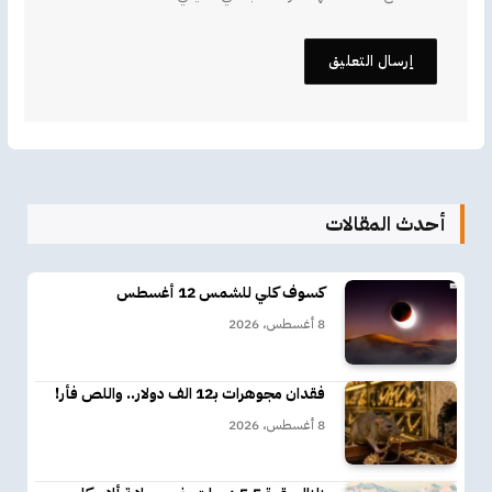
أحدث المقالات
كسوف كلي للشمس 12 أغسطس
8 أغسطس، 2026
فقدان مجوهرات بـ12 الف دولار.. واللص فأر!
8 أغسطس، 2026