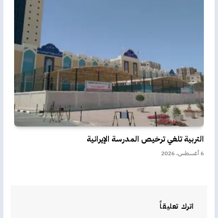
التربية تلغي ترخيص المدرسة الإيرانية
6 أغسطس، 2026
اترك تعليقاً