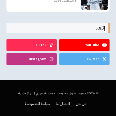
6 أغسطس، 2026
إتبعنا
TikTok
YouTube
Instagram
Twitter
© 2026 جميع الحقوق محفوظة لمجموعة إس تي إس الإعلامية.
من نحن
الاتصال بنا
سياسة الخصوصية