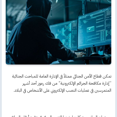
تمكن قطاع الأمن الجنائي ممثلاً في الإدارة العامة للمباحث الجنائية
“إدارة مكافحة الجرائم الإلكترونية” من فك رموز أحد أشهر
المتمرسين في عمليات النصب الإلكتروني على الأشخاص في البلاد.