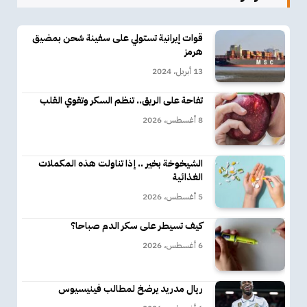
قوات إيرانية تستولي على سفينة شحن بمضيق
هرمز
13 أبريل، 2024
تفاحة على الريق.. تنظم السكر وتقوي القلب
8 أغسطس، 2026
الشيخوخة بخير .. إذا تناولت هذه المكملات
الغذائية
5 أغسطس، 2026
كيف تسيطر على سكر الدم صباحا؟
6 أغسطس، 2026
ريال مدريد يرضخ لمطالب فينيسيوس