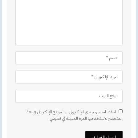
احفظ اسمي، بريدي الإلكتروني، والموقع الإلكتروني في هذا
المتصفح لاستخدامها المرة المقبلة في تعليقي.