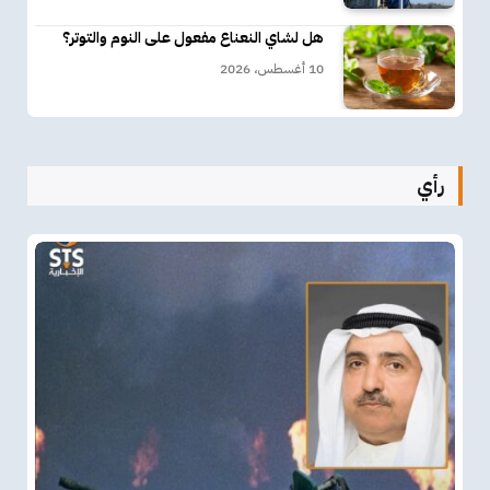
هل لشاي النعناع مفعول على النوم والتوتر؟
10 أغسطس، 2026
رأي