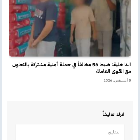
الداخلية: ضبط 56 مخالفاً في حملة أمنية مشتركة بالتعاون
مع القوى العاملة
5 أغسطس، 2026
اترك تعليقاً
Alternative: