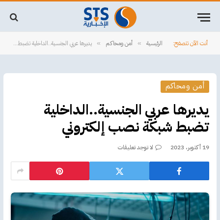
أنت الآن تتصفح:
الرئيسية
أمن ومحاكم
يديرها عربي الجنسية..الداخلية تضبط شبكة نصب إلكتروني
»
»
أمن ومحاكم
يديرها عربي الجنسية..الداخلية
تضبط شبكة نصب إلكتروني
19 أكتوبر، 2023
لا توجد تعليقات