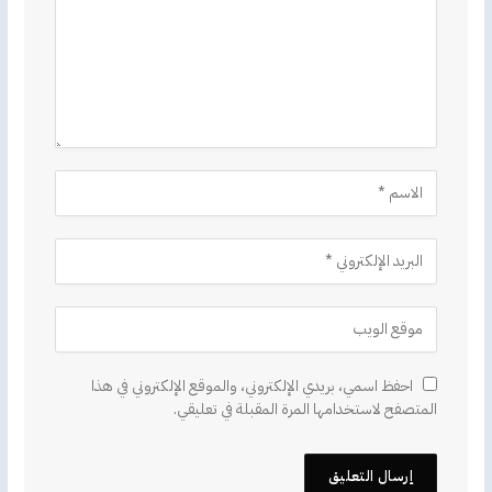
احفظ اسمي، بريدي الإلكتروني، والموقع الإلكتروني في هذا
المتصفح لاستخدامها المرة المقبلة في تعليقي.