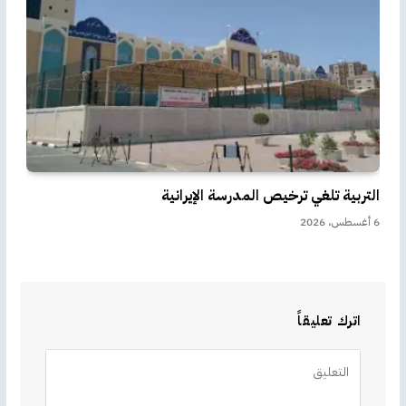
التربية تلغي ترخيص المدرسة الإيرانية
6 أغسطس، 2026
اترك تعليقاً
Alternative: