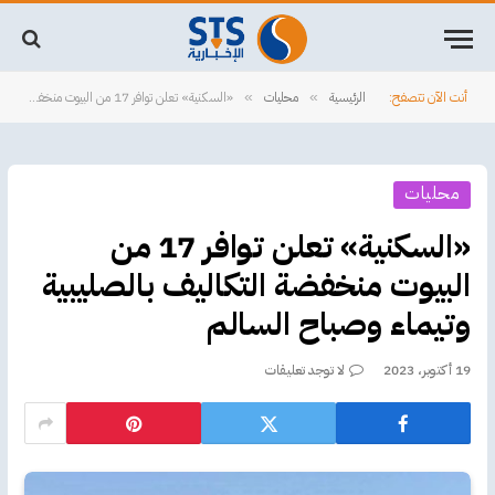
أنت الآن تتصفح:
الرئيسية
محليات
«السكنية» تعلن توافر 17 من البيوت منخفضة التكاليف بالصليبية وتيماء وصباح السالم
»
»
محليات
«السكنية» تعلن توافر 17 من
البيوت منخفضة التكاليف بالصليبية
وتيماء وصباح السالم
19 أكتوبر، 2023
لا توجد تعليقات