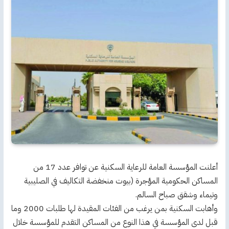
أعلنت المؤسسة العامة للرعاية السكنية عن توافر عدد 17 من
المساكن الحكومية المؤجرة (بيوت منخفضة التكاليف في الصليبية
وتيماء وشقق صباح السالم.
وأهابت السكنية بمن يرغب من الفئات المقيدة لها طلبات 2000 وما
قبل لدى المؤسسة في هذا النوع من المساكن التقدم للمؤسسة خلال