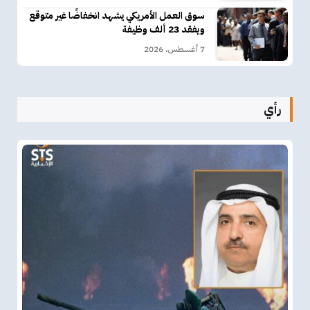
سوق العمل الأمريكي يشهد انخفاضًا غير متوقع
ويفقد 23 ألف وظيفة
7 أغسطس، 2026
رأي