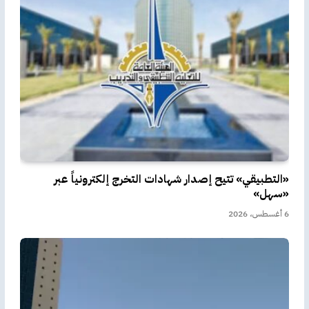
«التطبيقي» تتيح إصدار شهادات التخرج إلكترونياً عبر
«سهل»
6 أغسطس، 2026