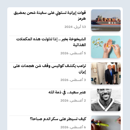
قوات إيرانية تستولي على سفينة شحن بمضيق
هرمز
13 أبريل، 2024
الشيخوخة بخير .. إذا تناولت هذه المكملات
الغذائية
5 أغسطس، 2026
ترامب يكشف كواليس وقف شن هجمات على
إيران
3 أغسطس، 2026
عنبر سعيد.. في ذمة الله
2 أغسطس، 2026
كيف تسيطر على سكر الدم صباحا؟
6 أغسطس، 2026