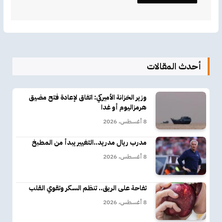
أحدث المقالات
وزير الخزانة الأميركي: اتفاق لإعادة فتح مضيق
هرمزاليوم أو غدا
8 أغسطس، 2026
مدرب ريال مدريد..التغيير يبدأ من المطبخ
8 أغسطس، 2026
تفاحة على الريق.. تنظم السكر وتقوي القلب
8 أغسطس، 2026