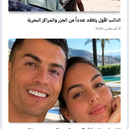
النائب الأول يتفقد عدداً من الجزر والمراكز البحرية
8 أغسطس، 2026