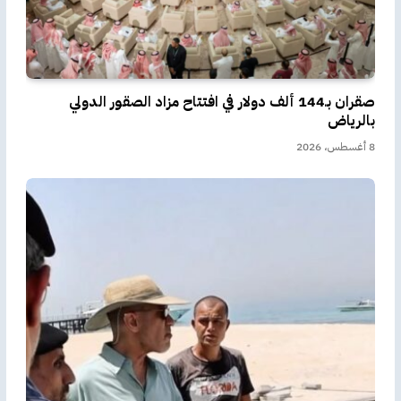
صقران بـ144 ألف دولار في افتتاح مزاد الصقور الدولي
بالرياض
8 أغسطس، 2026