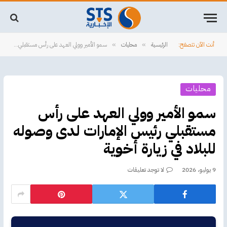
أنت الآن تتصفح:
الرئيسية
محليات
سمو الأمير وولي العهد على رأس مستقبلي رئيس الإمارات لدى وصوله للبلاد في زيارة أخوية
»
»
محليات
سمو الأمير وولي العهد على رأس
مستقبلي رئيس الإمارات لدى وصوله
للبلاد في زيارة أخوية
9 يوليو، 2026
لا توجد تعليقات