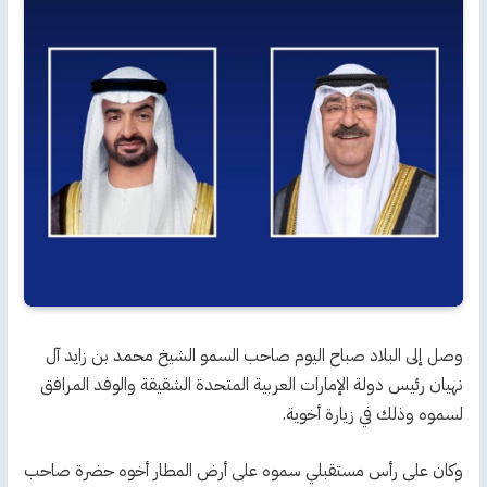
وصل إلى البلاد صباح اليوم صاحب السمو الشيخ محمد بن زايد آل
نهيان رئيس دولة الإمارات العربية المتحدة الشقيقة والوفد المرافق
لسموه وذلك في زيارة أخوية.
وكان على رأس مستقبلي سموه على أرض المطار أخوه حضرة صاحب