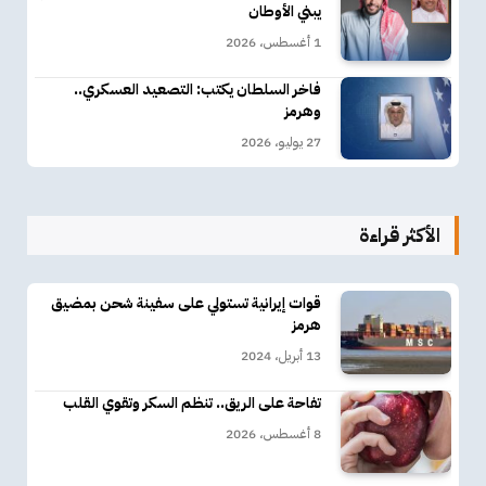
يبني الأوطان
1 أغسطس، 2026
فاخر السلطان يكتب: التصعيد العسكري..
وهرمز
27 يوليو، 2026
الأكثر قراءة
قوات إيرانية تستولي على سفينة شحن بمضيق
هرمز
13 أبريل، 2024
تفاحة على الريق.. تنظم السكر وتقوي القلب
8 أغسطس، 2026