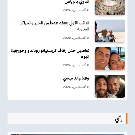
الدولي بالرياض
8 أغسطس، 2026
النائب الأول يتفقد عدداً من الجزر والمراكز
البحرية
8 أغسطس، 2026
تفاصيل حفل زفاف كريستيانو رونالدو وجورجينا
اليوم
8 أغسطس، 2026
وفاة والد ميسي
8 أغسطس، 2026
رأي