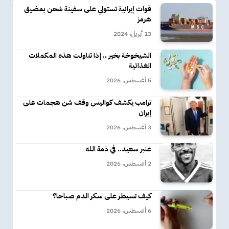
قوات إيرانية تستولي على سفينة شحن بمضيق
هرمز
13 أبريل، 2024
الشيخوخة بخير .. إذا تناولت هذه المكملات
الغذائية
5 أغسطس، 2026
ترامب يكشف كواليس وقف شن هجمات على
إيران
3 أغسطس، 2026
عنبر سعيد.. في ذمة الله
2 أغسطس، 2026
كيف تسيطر على سكر الدم صباحا؟
6 أغسطس، 2026