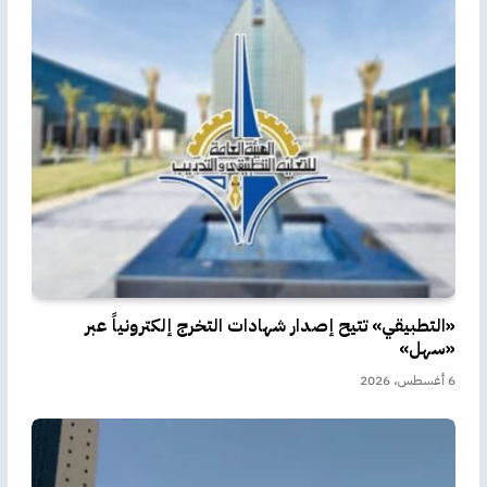
«التطبيقي» تتيح إصدار شهادات التخرج إلكترونياً عبر
«سهل»
6 أغسطس، 2026