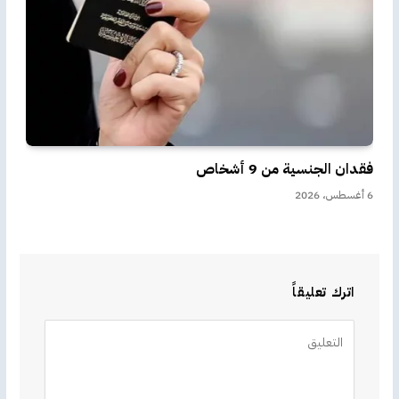
فقدان الجنسية من 9 أشخاص
6 أغسطس، 2026
اترك تعليقاً
Alternative: