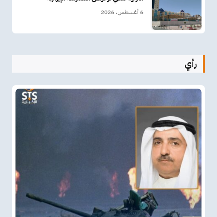
6 أغسطس، 2026
رأي