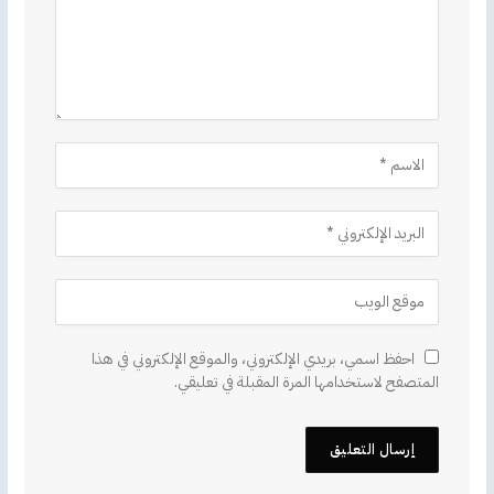
احفظ اسمي، بريدي الإلكتروني، والموقع الإلكتروني في هذا
المتصفح لاستخدامها المرة المقبلة في تعليقي.