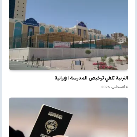
التربية تلغي ترخيص المدرسة الإيرانية
6 أغسطس، 2026