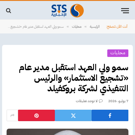
أنت الآن تتصفح:
الرئيسية
محليات
سمو ولي العهد استقبل مدير عام «تشجيع الاستثمار» والرئيس التنفيذي لشركة بروكفيلد
»
»
محليات
سمو ولي العهد استقبل مدير عام
«تشجيع الاستثمار» والرئيس
التنفيذي لشركة بروكفيلد
7 يوليو، 2026
لا توجد تعليقات