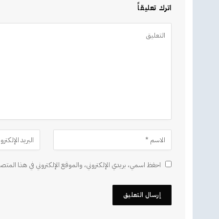
اترك تعليقاً
Alternative:
احفظ اسمي، بريدي الإلكتروني، والموقع الإلكتروني في هذا المتصف