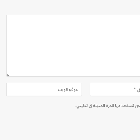
ح لاستخدامها المرة المقبلة في تعليقي.