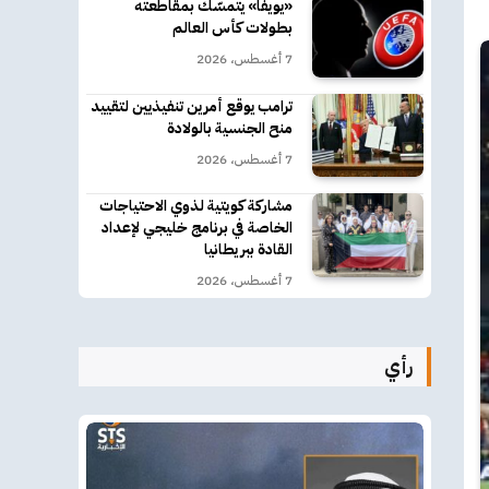
«يويفا» يتمسّك بمقاطعته
بطولات كأس العالم
7 أغسطس، 2026
ترامب يوقع أمرين تنفيذيين لتقييد
منح الجنسية بالولادة
7 أغسطس، 2026
مشاركة كويتية لذوي الاحتياجات
الخاصة في برنامج خليجي لإعداد
القادة ببريطانيا
7 أغسطس، 2026
رأي