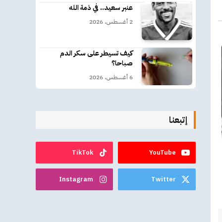
عنبر سعيد.. في ذمة الله
كتروني
2 أغسطس، 2026
كيف تسيطر على سكر الدم
صباحا؟
6 أغسطس، 2026
إتبعنا
TikTok
YouTube
Instagram
Twitter