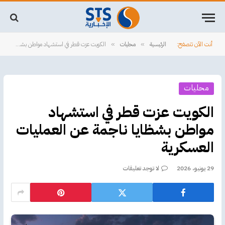
أنت الآن تتصفح:
الرئيسية
محليات
الكويت عزت قطر في استشهاد مواطن بشظايا ناجمة عن العمليات العسكرية
»
»
محليات
الكويت عزت قطر في استشهاد
مواطن بشظايا ناجمة عن العمليات
العسكرية
29 يونيو، 2026
لا توجد تعليقات