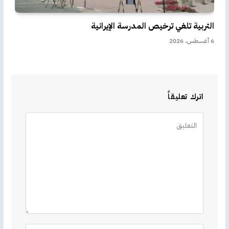
التربية تلغي ترخيص المدرسة الإيرانية
6 أغسطس، 2026
اترك تعليقاً
Alternative: