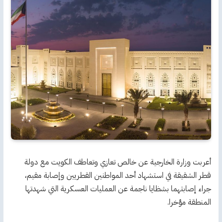
أعربت وزارة الخارجية عن خالص تعازي وتعاطف الكويت مع دولة
قطر الشقيقة في استشهاد أحد المواطنين القطريين وإصابة مقيم،
جراء إصابتهما بشظايا ناجمة عن العمليات العسكرية التي شهدتها
المنطقة مؤخرا.