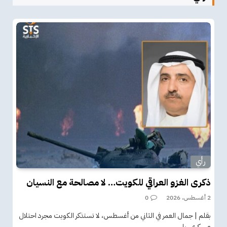
رأي
ذكرى الغزو العراقي للكويت… لا مصالحة مع النسيان
2 أغسطس، 2026
0
بقلم | جمال العمر في الثاني من أغسطس، لا تستذكر الكويت مجرد احتلال
عسكري، بل…