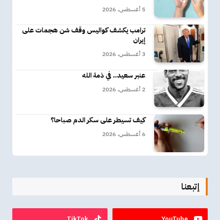
5 أغسطس، 2026
ترامب يكشف كواليس وقف شن هجمات على
إيران
3 أغسطس، 2026
عنبر سعيد.. في ذمة الله
2 أغسطس، 2026
كيف تسيطر على سكر الدم صباحا؟
6 أغسطس، 2026
إتبعنا
TikTok
YouTube