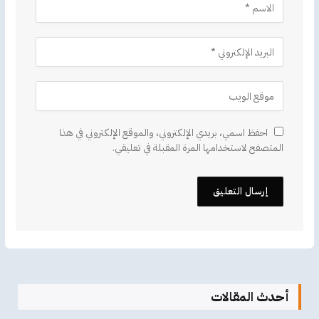
احفظ اسمي، بريدي الإلكتروني، والموقع الإلكتروني في هذا
المتصفح لاستخدامها المرة المقبلة في تعليقي.
أحدث المقالات