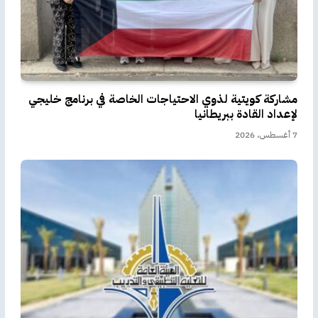
مشاركة كويتية لذوي الاحتياجات الخاصة في برنامج خليجي
لإعداد القادة ببريطانيا
7 أغسطس، 2026