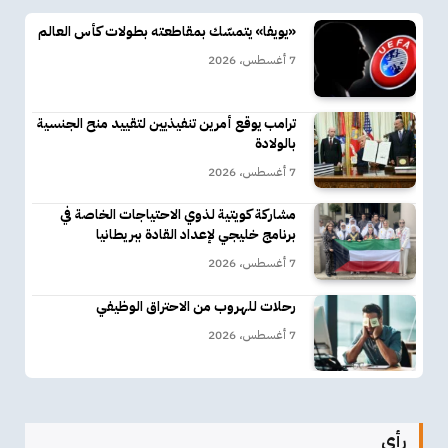
«يويفا» يتمسّك بمقاطعته بطولات كأس العالم
7 أغسطس، 2026
ترامب يوقع أمرين تنفيذيين لتقييد منح الجنسية
بالولادة
7 أغسطس، 2026
مشاركة كويتية لذوي الاحتياجات الخاصة في
برنامج خليجي لإعداد القادة ببريطانيا
7 أغسطس، 2026
رحلات للهروب من الاحتراق الوظيفي
7 أغسطس، 2026
رأي