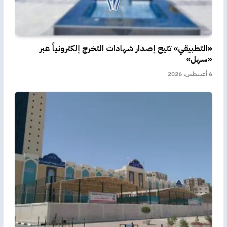
«التطبيقي» تتيح إصدار شهادات التخرج إلكترونياً عبر
«سهل»
6 أغسطس، 2026