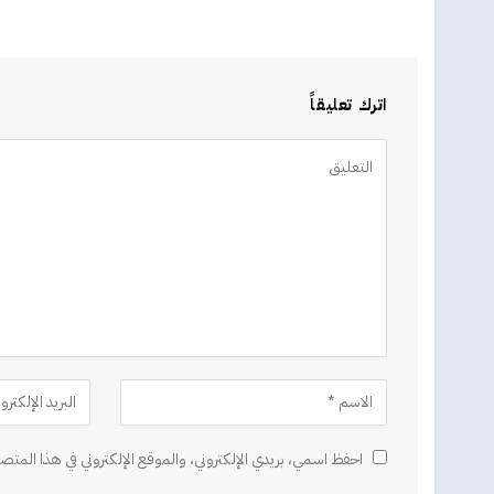
اترك تعليقاً
Alternative:
احفظ اسمي، بريدي الإلكتروني، والموقع الإلكتروني في هذا المتصف