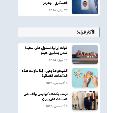
العسكري.. وهرمز
27 يوليو، 2026
الأكثر قراءة
قوات إيرانية تستولي على سفينة
شحن بمضيق هرمز
13 أبريل، 2024
الشيخوخة بخير .. إذا تناولت هذه
المكملات الغذائية
5 أغسطس، 2026
ترامب يكشف كواليس وقف شن
هجمات على إيران
3 أغسطس، 2026