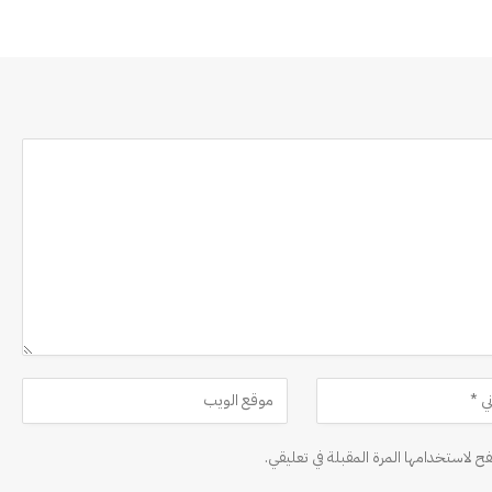
ح لاستخدامها المرة المقبلة في تعليقي.