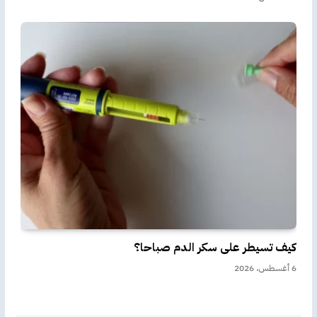
كيف تسيطر على سكر الدم صباحا؟
6 أغسطس، 2026