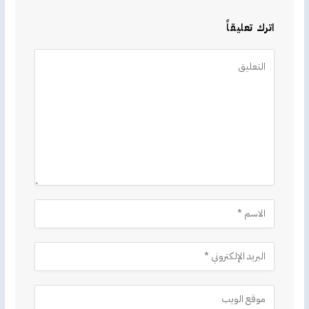
اترك تعليقاً
Alternative: