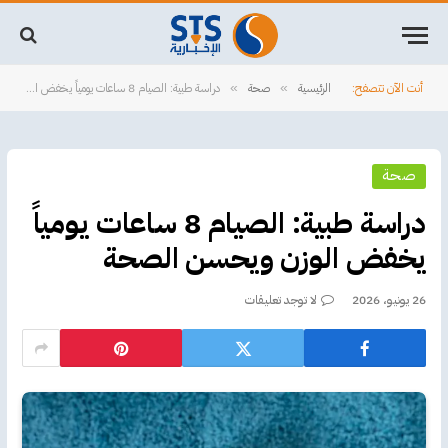
أنت الآن تتصفح:
الرئيسية
صحة
دراسة طبية: الصيام 8 ساعات يومياً يخفض الوزن ويحسن الصحة
»
»
صحة
دراسة طبية: الصيام 8 ساعات يومياً
يخفض الوزن ويحسن الصحة
26 يونيو، 2026
لا توجد تعليقات