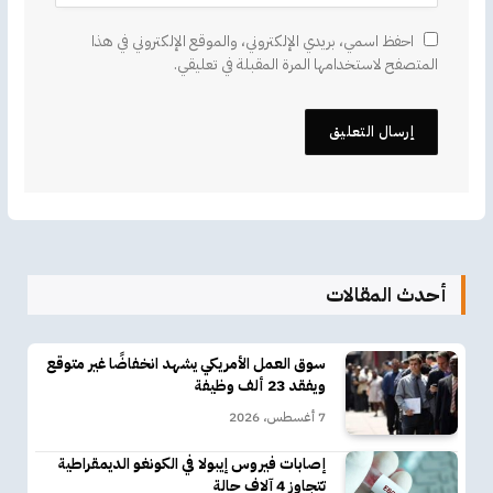
احفظ اسمي، بريدي الإلكتروني، والموقع الإلكتروني في هذا
المتصفح لاستخدامها المرة المقبلة في تعليقي.
أحدث المقالات
سوق العمل الأمريكي يشهد انخفاضًا غير متوقع
ويفقد 23 ألف وظيفة
7 أغسطس، 2026
إصابات فيروس إيبولا في الكونغو الديمقراطية
تتجاوز 4 آلاف حالة