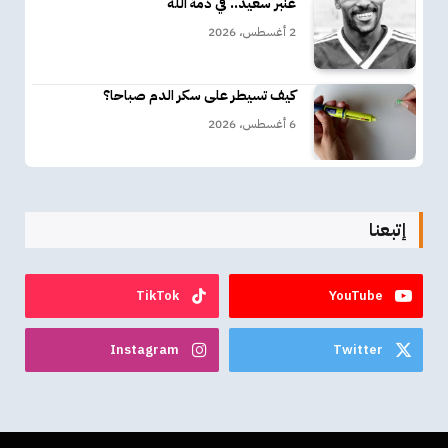
عنبر سعيد.. في ذمة الله
2 أغسطس، 2026
كيف تسيطر على سكر الدم صباحا؟
6 أغسطس، 2026
إتبعنا
TikTok
YouTube
Instagram
Twitter