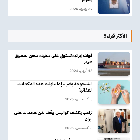
27 يوليو، 2026
الأكثر قراءة
قوات إيرانية تستولي على سفينة شحن بمضيق
هرمز
13 أبريل، 2024
الشيخوخة بخير .. إذا تناولت هذه المكملات
الغذائية
5 أغسطس، 2026
ترامب يكشف كواليس وقف شن هجمات على
إيران
3 أغسطس، 2026