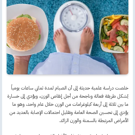
خلصت دراسة علمية حديثة إلى أن الصيام لمدة ثماني ساعات يومياً
يُشكل طريقة فعالة وناجحة من أجل إنقاص الوزن، ويؤدي إلى خسارة
ما بين ثلاثة إلى أربعة كيلوغرامات من الوزن خلال عام واحد، وهو ما
يؤدي إلى تحسين الصحة العامة وتقليل احتمالات الإصابة بالعديد من
الأمراض المرتبطة بالسمنة والوزن الزائد.