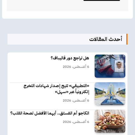
أحدث المقالات
هل تراجع دور قاليباف؟
6 أغسطس، 2026
«التطبيقي» تتيح إصدار شهادات التخرج
إلكترونياً عبر «سهل»
6 أغسطس، 2026
الكاجو أم الفستق.. أيهما الأفضل لصحة القلب؟
6 أغسطس، 2026