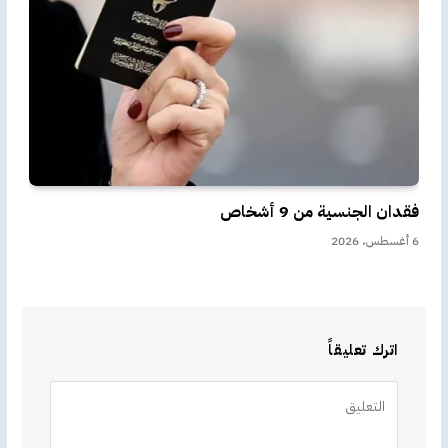
فقدان الجنسية من 9 أشخاص
6 أغسطس، 2026
اترك تعليقاً
Alternative: