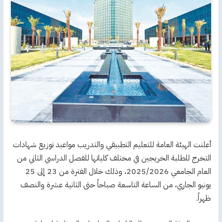
أعلنت الهيئة العامة للتعليم التطبيقي والتدريب مواعيد توزيع شهادات
التخرج للطلبة الخريجين في مختلف كلياتها للفصل الدراسي الثاني من
العام الجامعي 2025/2026، وذلك خلال الفترة من 23 إلى 25
يونيو الجاري، من الساعة التاسعة صباحاً حتى الثانية عشرة والنصف
ظهراً.