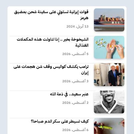
قوات إيرانية تستولي على سفينة شحن بمضيق
هرمز
13 أبريل، 2024
الشيخوخة بخير .. إذا تناولت هذه المكملات
الغذائية
5 أغسطس، 2026
ترامب يكشف كواليس وقف شن هجمات على
إيران
3 أغسطس، 2026
عنبر سعيد.. في ذمة الله
2 أغسطس، 2026
كيف تسيطر على سكر الدم صباحا؟
6 أغسطس، 2026