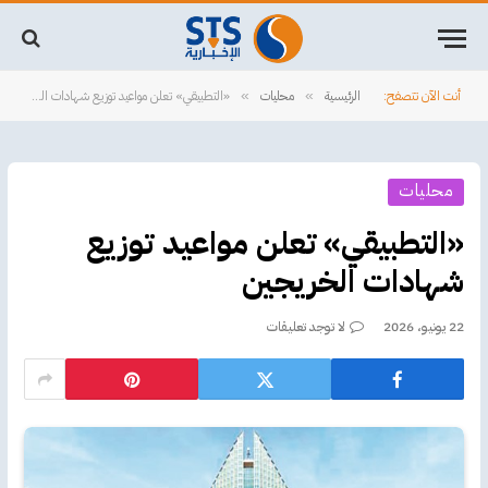
أنت الآن تتصفح:
الرئيسية
محليات
«التطبيقي» تعلن مواعيد توزيع شهادات الخريجين
»
»
محليات
«التطبيقي» تعلن مواعيد توزيع
شهادات الخريجين
22 يونيو، 2026
لا توجد تعليقات