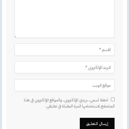
احفظ اسمي، بريدي الإلكتروني، والموقع الإلكتروني في هذا
المتصفح لاستخدامها المرة المقبلة في تعليقي.