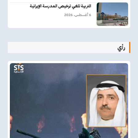
التربية تلغي ترخيص المدرسة الإيرانية
6 أغسطس، 2026
رأي