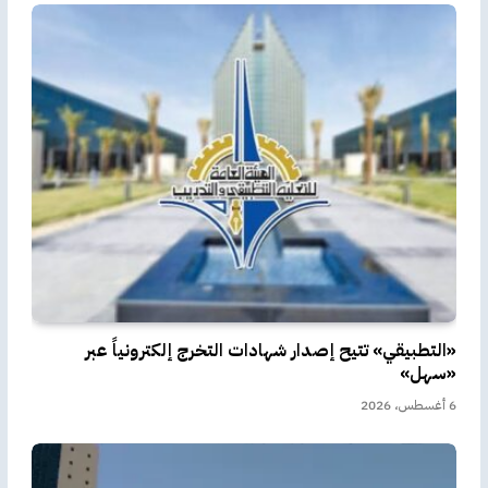
«التطبيقي» تتيح إصدار شهادات التخرج إلكترونياً عبر
«سهل»
6 أغسطس، 2026