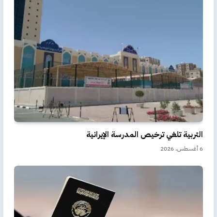
التربية تلغي ترخيص المدرسة الإيرانية
6 أغسطس، 2026