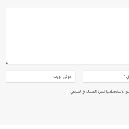
ح لاستخدامها المرة المقبلة في تعليقي.