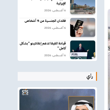
الإيرانية
6 أغسطس، 2026
فقدان الجنسية من 9 أشخاص
6 أغسطس، 2026
قيادة الفيفا تدعم إنفانتينو “بشكل
كامل”
6 أغسطس، 2026
رأي