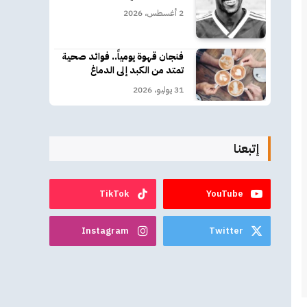
2 أغسطس، 2026
فنجان قهوة يومياً.. فوائد صحية
تمتد من الكبد إلى الدماغ
31 يوليو، 2026
إتبعنا
TikTok
YouTube
Instagram
Twitter