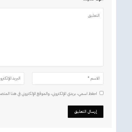
Alternative:
احفظ اسمي، بريدي الإلكتروني، والموقع الإلكتروني في هذا المتصف