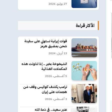
27 يوليو، 2026
الأكثر قراءة
قوات إيرانية تستولي على سفينة
شحن بمضيق هرمز
13 أبريل، 2024
الشيخوخة بخير .. إذا تناولت هذه
المكملات الغذائية
5 أغسطس، 2026
ترامب يكشف كواليس وقف شن
هجمات على إيران
3 أغسطس، 2026
عنبر سعيد.. في ذمة الله