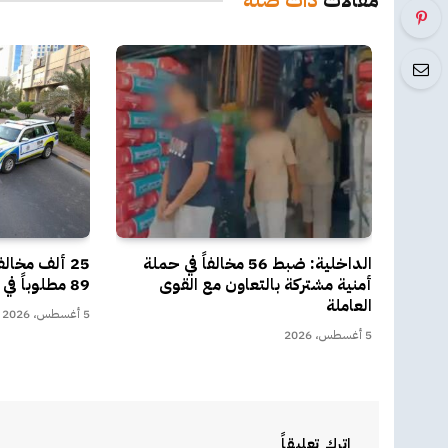
مقالات
ذات صلة
الداخلية: ضبط 56 مخالفاً في حملة
أمنية مشتركة بالتعاون مع القوى
89 مطلوباً في أسبوع
العاملة
5 أغسطس، 2026
5 أغسطس، 2026
اترك تعليقاً