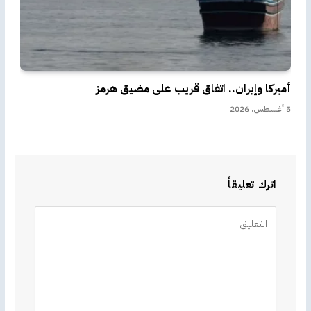
أميركا وإيران.. اتفاق قريب على مضيق هرمز
5 أغسطس، 2026
اترك تعليقاً
Alternative: