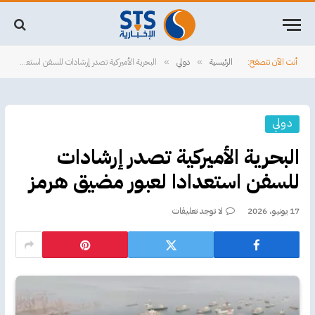
أنت الآن تتصفح:
الرئيسية
دولي
البحرية الأميركية تصدر إرشادات للسفن استعدادا لعبور مضيق هرمز
»
»
دولي
البحرية الأميركية تصدر إرشادات
للسفن استعدادا لعبور مضيق هرمز
17 يونيو، 2026
لا توجد تعليقات