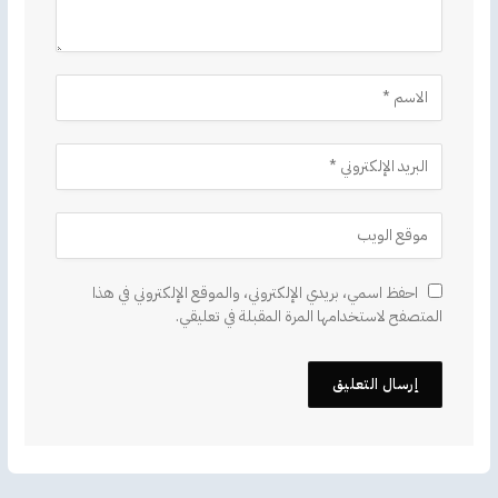
احفظ اسمي، بريدي الإلكتروني، والموقع الإلكتروني في هذا
المتصفح لاستخدامها المرة المقبلة في تعليقي.