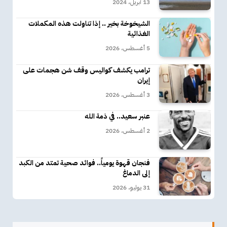
13 أبريل، 2024
الشيخوخة بخير .. إذا تناولت هذه المكملات
الغذائية
5 أغسطس، 2026
ترامب يكشف كواليس وقف شن هجمات على
إيران
3 أغسطس، 2026
عنبر سعيد.. في ذمة الله
2 أغسطس، 2026
فنجان قهوة يومياً.. فوائد صحية تمتد من الكبد
إلى الدماغ
31 يوليو، 2026