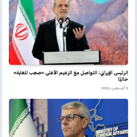
الرئيس الإيراني: التواصل مع الزعيم الأعلى «صعب للغاية»
حاليًا
5 أغسطس، 2026