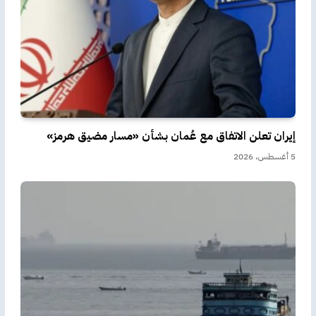
إيران تعلن الاتفاق مع عُمان بشأن «مسار مضيق هرمز»
5 أغسطس، 2026