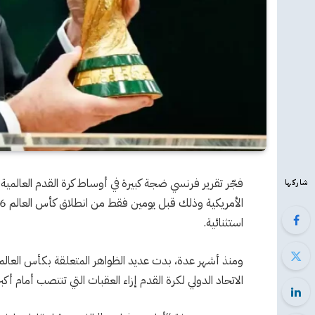
فجّر تقرير فرنسي ضجة كبيرة في أوساط كرة القدم العالمية 
شاركها
استثنائية.
ومنذ أشهر عدة، بدت عديد الظواهر المتعلقة بكأس العالم 
الاتحاد الدولي لكرة القدم إزاء العقبات التي تنتصب أمام أكب