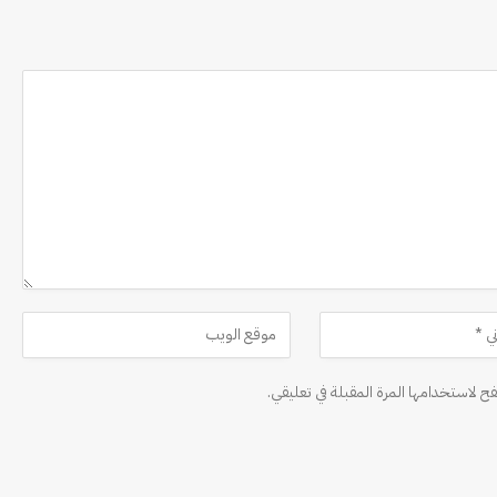
ح لاستخدامها المرة المقبلة في تعليقي.