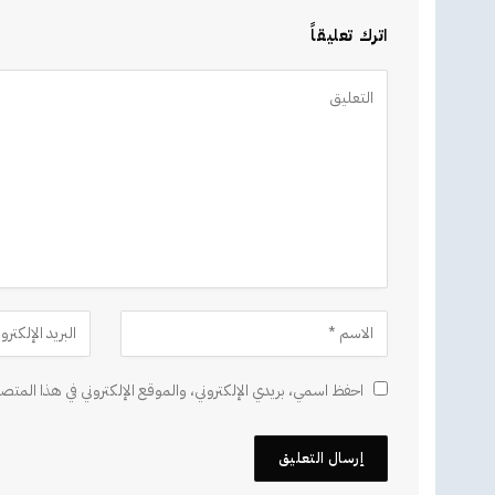
اترك تعليقاً
Alternative:
احفظ اسمي، بريدي الإلكتروني، والموقع الإلكتروني في هذا المتصف