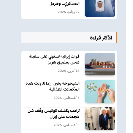
العسكري.. وهرمز
27 يوليو، 2026
الأكثر قراءة
قوات إيرانية تستولي على سفينة
شحن بمضيق هرمز
13 أبريل، 2024
الشيخوخة بخير .. إذا تناولت هذه
المكملات الغذائية
5 أغسطس، 2026
ترامب يكشف كواليس وقف شن
هجمات على إيران
3 أغسطس، 2026