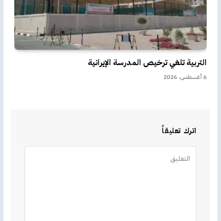
التربية تلغي ترخيص المدرسة الإيرانية
6 أغسطس، 2026
اترك تعليقاً
Alternative: