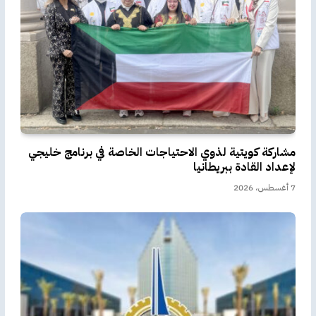
مشاركة كويتية لذوي الاحتياجات الخاصة في برنامج خليجي
لإعداد القادة ببريطانيا
7 أغسطس، 2026