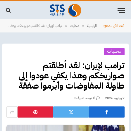
أنت الآن تتصفح:
الرئيسية
محليات
ترامب لإيران: لقد أطلقتم صواريخكم وهذا يكفي عودوا إلى طاولة المفاوضات وأبرموا صفقة
»
»
محليات
ترامب لإيران: لقد أطلقتم
صواريخكم وهذا يكفي عودوا إلى
طاولة المفاوضات وأبرموا صفقة
7 يونيو، 2026
لا توجد تعليقات