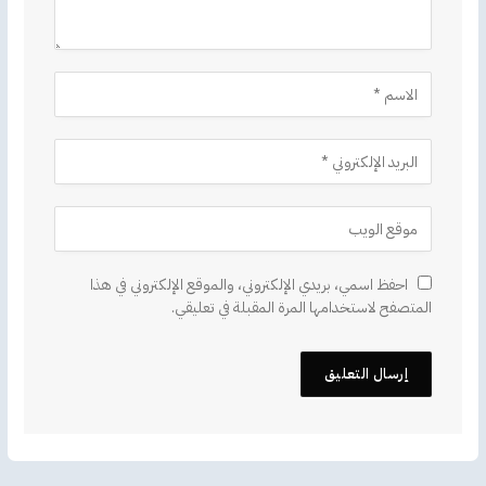
احفظ اسمي، بريدي الإلكتروني، والموقع الإلكتروني في هذا
المتصفح لاستخدامها المرة المقبلة في تعليقي.