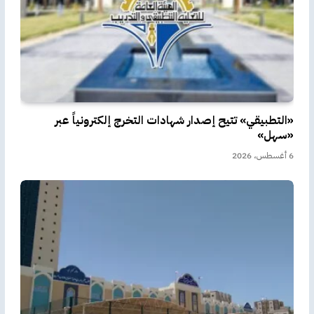
«التطبيقي» تتيح إصدار شهادات التخرج إلكترونياً عبر
«سهل»
6 أغسطس، 2026