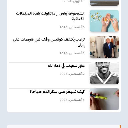
13 أبريل، 2024
الشيخوخة بخير .. إذا تناولت هذه المكملات
الغذائية
5 أغسطس، 2026
ترامب يكشف كواليس وقف شن هجمات على
إيران
3 أغسطس، 2026
عنبر سعيد.. في ذمة الله
2 أغسطس، 2026
كيف تسيطر على سكر الدم صباحا؟
6 أغسطس، 2026