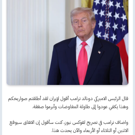
قال الرئيس الاميركي دونالد ترامب أقول لإيران لقد أطلقتم صواريخكم
وهذا يكفي عودوا إلى طاولة المفاوضات وأبرموا صفقة.
واضاف ترامب في تصريح لفوكس نيوز، كنت سأقول إن الاتفاق سيوقع
الاثنين أو الثلاثاء أو الأربعاء والآن يحدث هذا.