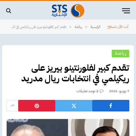
أنت الآن تتصفح:
الرئيسية
رياضة
تقدم كبير لفلورنتينو بيريز على ريكيلمي في انتخابات ريال مدريد
»
»
رياضة
تقدم كبير لفلورنتينو بيريز على
ريكيلمي في انتخابات ريال مدريد
7 يونيو، 2026
لا توجد تعليقات