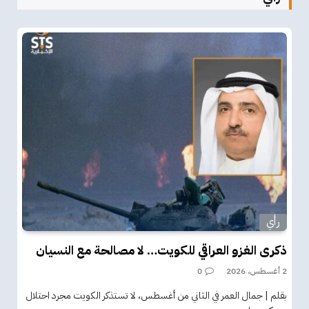
رأي
ذكرى الغزو العراقي للكويت… لا مصالحة مع النسيان
2 أغسطس، 2026
0
بقلم | جمال العمر في الثاني من أغسطس، لا تستذكر الكويت مجرد احتلال