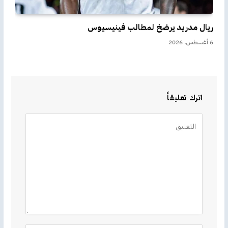
ريال مدريد يرضخ لمطالب فينيسيوس
6 أغسطس، 2026
اترك تعليقاً
Alternative: