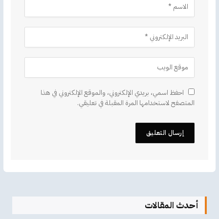
احفظ اسمي، بريدي الإلكتروني، والموقع الإلكتروني في هذا
المتصفح لاستخدامها المرة المقبلة في تعليقي.
أحدث المقالات