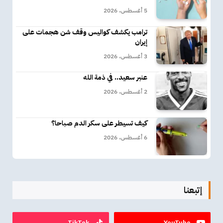
5 أغسطس، 2026
ترامب يكشف كواليس وقف شن هجمات على
إيران
3 أغسطس، 2026
عنبر سعيد.. في ذمة الله
2 أغسطس، 2026
كيف تسيطر على سكر الدم صباحا؟
6 أغسطس، 2026
إتبعنا
TikTok
YouTube