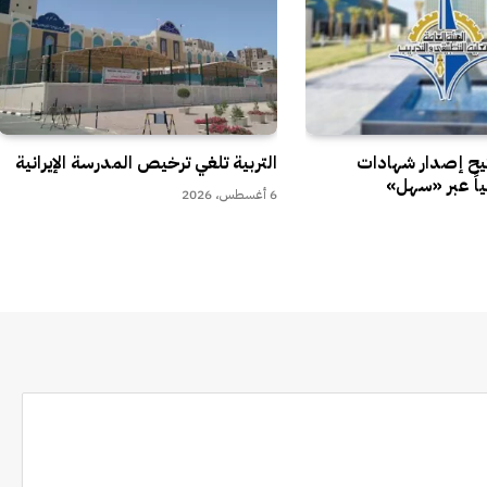
تيح إصدار شهادات
التربية تلغي ترخيص المدرسة الإيرانية
ياً عبر «سهل»
6 أغسطس، 2026