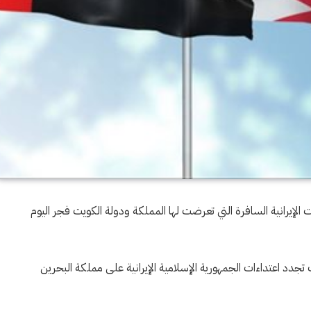
 الإيرانية السافرة التي تعرضت لها المملكة ودولة الكويت فجر اليوم
ت تجدد اعتداءات الجمهورية الإسلامية الإيرانية على مملكة البحرين