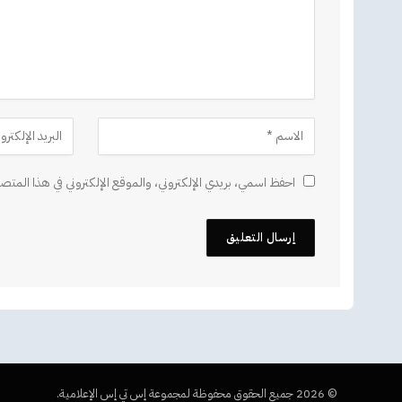
احفظ اسمي، بريدي الإلكتروني، والموقع الإلكتروني في هذا المتصف
© 2026 جميع الحقوق محفوظة لمجموعة إس تي إس الإعلامية.