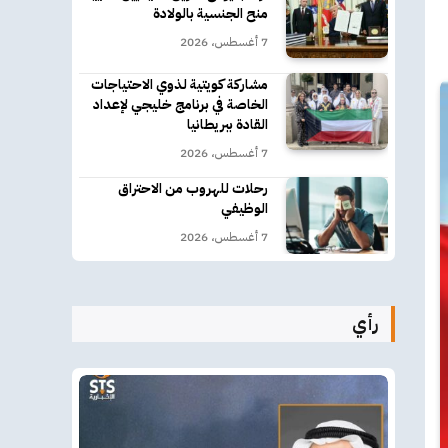
منح الجنسية بالولادة
7 أغسطس، 2026
مشاركة كويتية لذوي الاحتياجات
الخاصة في برنامج خليجي لإعداد
القادة ببريطانيا
7 أغسطس، 2026
رحلات للهروب من الاحتراق
الوظيفي
7 أغسطس، 2026
رأي