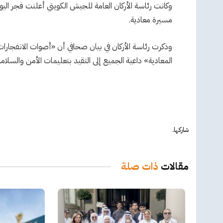
وكانت رئاسة الأركان العامة للجيش الكويتي أعلنت فجر ال
مسيرة معادية.
وذكرت رئاسة الأركان في بيان صحافي أن «أصوات الانفجا
المعادية» داعية الجميع إلى التقيد بتعليمات الأمن والسلا
شاركها.
مقالات
ذات صلة