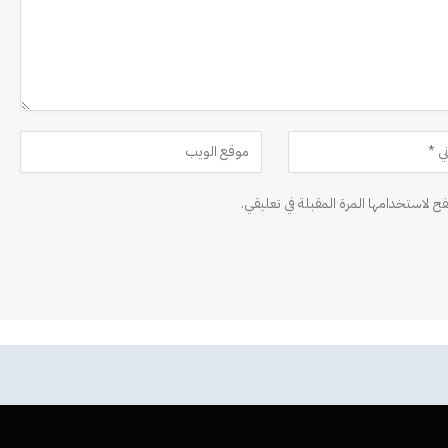
ح لاستخدامها المرة المقبلة في تعليقي.