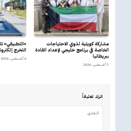
مشاركة كويتية لذوي الاحتياجات
«التطبيقي» ت
الخاصة في برنامج خليجي لإعداد القادة
التخرج إلكترون
ببريطانيا
6 أغسطس، 2026
7 أغسطس، 2026
اترك تعليقاً
Alternative: