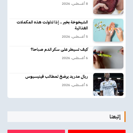
8 أغسطس، 2026
الشيخوخة بخير .. إذا تناولت هذه المكملات
الغذائية
5 أغسطس، 2026
كيف تسيطر على سكر الدم صباحا؟
6 أغسطس، 2026
ريال مدريد يرضخ لمطالب فينيسيوس
6 أغسطس، 2026
إتبعنا