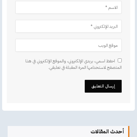
احفظ اسمي، بريدي الإلكتروني، والموقع الإلكتروني في هذا
المتصفح لاستخدامها المرة المقبلة في تعليقي.
أحدث المقالات