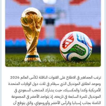
ترغب الجماهير في الاطلاع على القنوات الناقلة لكأس العالم 2026
وموعد انطلاق المونديال الذي سيقام في ثلاث دول الولايات المتحدة
الأمريكية وكندا والمكسيك، حيث يشارك المنتخب السعودي في
المونديال للمرة السابعة في تاريخه، إذ يتواجد الأخضر في المجموعة
الثامنة بجانب إسبانيا والرأس الأخضر وأوروجواي، والتي يتوقع أن