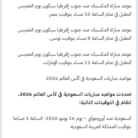
موعد مباراة المكسيك ضد جنوب إفريقيا سيكون يوم الخميس
المقبل في تمام الساعة 10 مساء بتوقيت مصر.
موعد مباراة المكسيك ضد جنوب إفريقيا سيكون يوم الخميس
المقبل في تمام الساعة 8 مساء بتوقيت تونس.
موعد مباراة المكسيك ضد جنوب إفريقيا سيكون يوم الخميس
المقبل في تمام الساعة 11 مساء بتوقيت الإمارات.
مواعيد مباريات السعودية في كأس العالم 2026
تحددت مواعيد مباريات السعودية في كأس العالم 2026،
لتقام في التوقيتات التالية:
السعودية ضد أوروجواي – يوم 16 يونيو 2026- الساعة 1 صباحا
بتوقيت المملكة العربية السعودية.