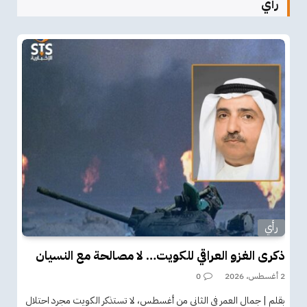
رأي
رأي
ذكرى الغزو العراقي للكويت… لا مصالحة مع النسيان
2 أغسطس، 2026
0
بقلم | جمال العمر في الثاني من أغسطس، لا تستذكر الكويت مجرد احتلال