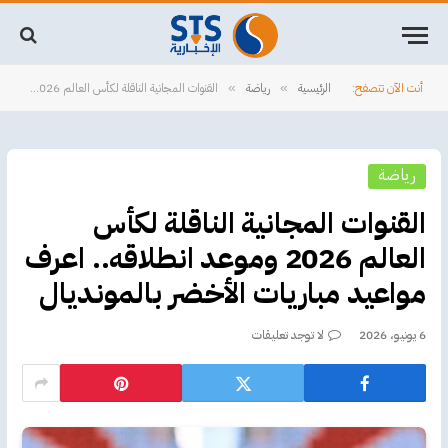
أنت الآن تتصفح:
الرئيسية
رياضة
القنوات المجانية الناقلة لكأس العالم 2026 وموعد انطلاقه.. اعرف مواعيد مباريات الأخضر بالمونديال
»
»
رياضة
القنوات المجانية الناقلة لكأس
العالم 2026 وموعد انطلاقه.. اعرف
مواعيد مباريات الأخضر بالمونديال
6 يونيو، 2026
لا توجد تعليقات