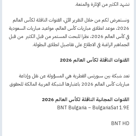
تشهد الكثير من الإثارة والمتعة.
ونستعرض لكم من خلال التقرير الآتي، القنوات الناقلة لكأس العالم
2026، موعد انطلاق مباريات كأس العالم، مواعيد مباريات السعودية
في كأس العالم 2026، نظرا للبحث المستمر من قبل الكثير من قبل
الجماهير الراغبة في الاطلاع على تفاصيل انطلاق البطولة.
القنوات الناقلة لكأس العالم 2026
تعد شبكة بين سبورتس القطرية هي المسؤولة عن نقل وإذاعة
مباريات كأس العالم 2026 باعتبارها الشبكة العربية المالكة للحقوق
القنوات المجانية الناقلة لكأس العالم 2026
BNT Bulgaria – BulgariaSat 1.9E
BNT HD