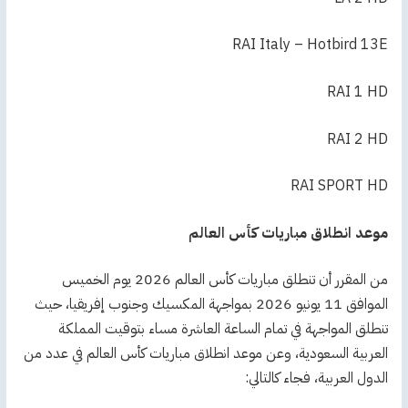
RAI Italy – Hotbird 13E
RAI 1 HD
RAI 2 HD
RAI SPORT HD
موعد انطلاق مباريات كأس العالم
من المقرر أن تنطلق مباريات كأس العالم 2026 يوم الخميس
الموافق 11 يونيو 2026 بمواجهة المكسيك وجنوب إفريقيا، حيث
تنطلق المواجهة في تمام الساعة العاشرة مساء بتوقيت المملكة
العربية السعودية، وعن موعد انطلاق مباريات كأس العالم في عدد من
الدول العربية، فجاء كالتالي: