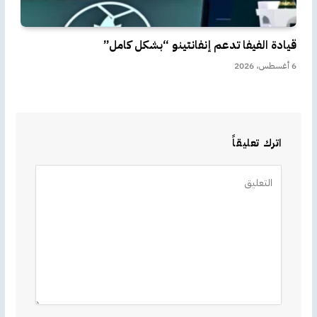
قيادة الفيفا تدعم إنفانتينو “بشكل كامل”
6 أغسطس، 2026
اترك تعليقاً
Alternative: