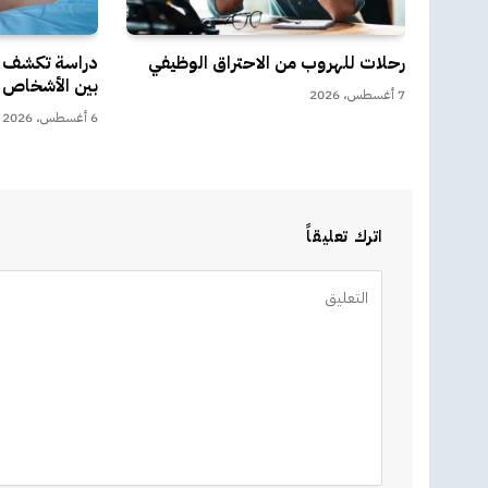
رحلات للهروب من الاحتراق الوظيفي
دراسة تكشف سر
بين الأشخاص
7 أغسطس، 2026
6 أغسطس، 2026
اترك تعليقاً
Alternative: