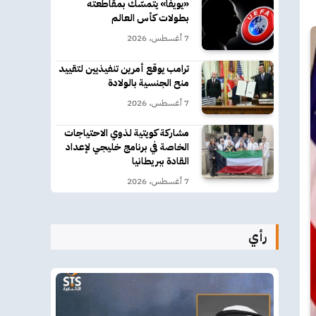
«يويفا» يتمسّك بمقاطعته
بطولات كأس العالم
7 أغسطس، 2026
ترامب يوقع أمرين تنفيذيين لتقييد
منح الجنسية بالولادة
7 أغسطس، 2026
مشاركة كويتية لذوي الاحتياجات
الخاصة في برنامج خليجي لإعداد
القادة ببريطانيا
7 أغسطس، 2026
رأي