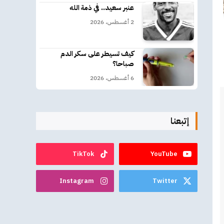
عنبر سعيد.. في ذمة الله
2 أغسطس، 2026
كيف تسيطر على سكر الدم
صباحا؟
6 أغسطس، 2026
إتبعنا
TikTok
YouTube
Instagram
Twitter